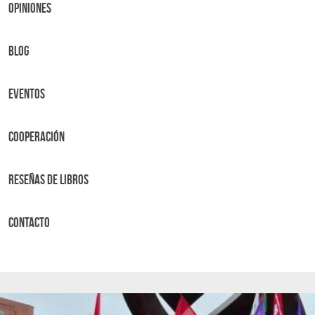
OPINIONES
BLOG
Eventos
Cooperación
Reseñas de libros
Contacto