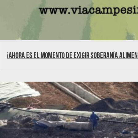
¡Ahora es el momento de exigir Soberanía Alimen