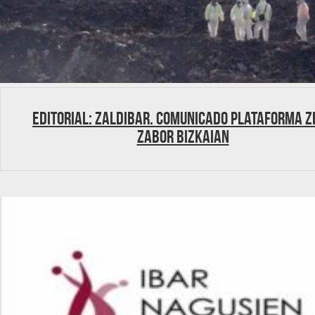
Editorial: Zaldibar. Comunicado Plataforma Z
Zabor Bizkaian