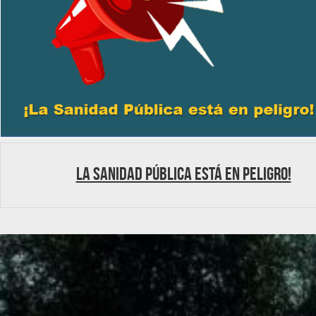
La Sanidad Pública está en peligro!