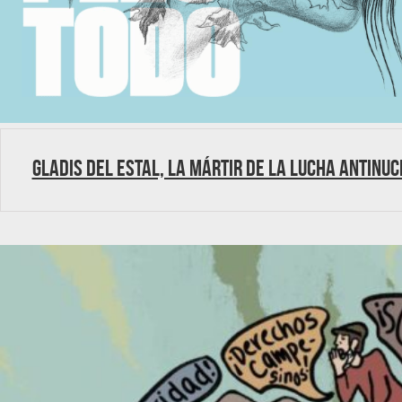
Gladis del Estal, la mártir de la lucha antinu