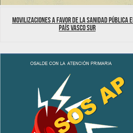
Movilizaciones a favor de la Sanidad pública e
País Vasco Sur