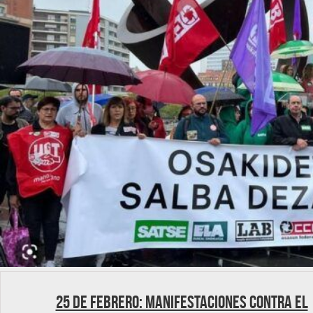
25 de febrero: Manifestaciones contra el