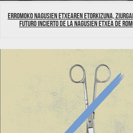
Erromoko Nagusien Etxearen etorkizuna, ziurga
futuro incierto de la Nagusien Etxea de Rom