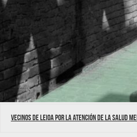
Vecinos de Leioa por la atención de la Salud M