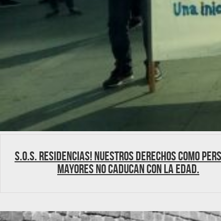
S.O.S. Residencias! Nuestros derechos como per
mayores no caducan con la edad.