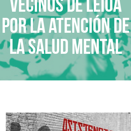
Vecinos de Leioa
por la atención de
la Salud Mental