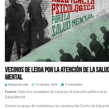
Vecinos de Leioa por la atención de la Salu
Mental
Redacción web
10 octubre, 2020
0 Comments
Fuente:
Colectivo ciudadano de Leioa por la atención pública de la
Salud Mental
Somos un grupo de ciudadanos/as usuarios del Centro de Salud d