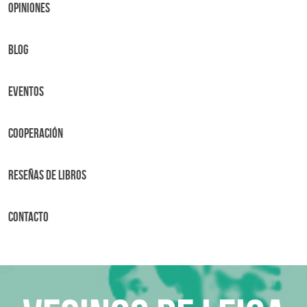
OPINIONES
BLOG
Eventos
Cooperación
Reseñas de libros
Contacto