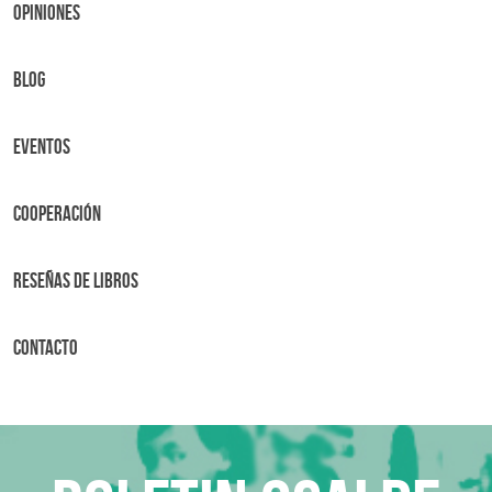
OPINIONES
BLOG
Eventos
Cooperación
Reseñas de libros
Contacto