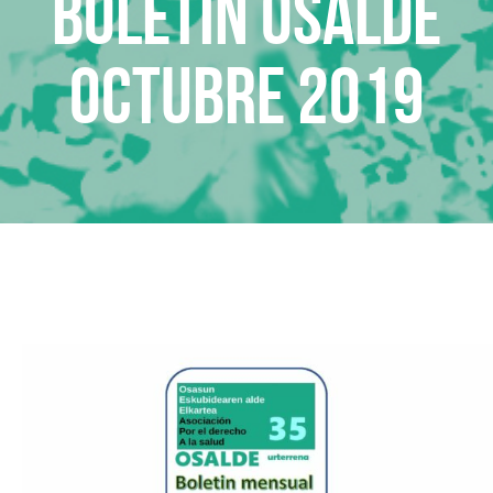
Boletin Osalde
octubre 2019