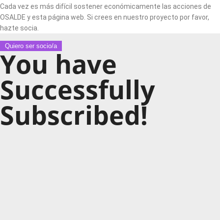
Cada vez es más difícil sostener económicamente las acciones de
OSALDE y esta página web. Si crees en nuestro proyecto por favor,
hazte socia.
Quiero ser socio/a
You have
Successfully
Subscribed!