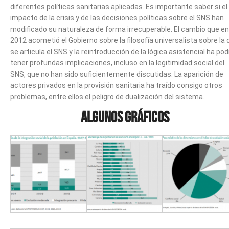
diferentes políticas sanitarias aplicadas. Es importante saber si el
impacto de la crisis y de las decisiones políticas sobre el SNS han
modificado su naturaleza de forma irrecuperable. El cambio que en
2012 acometió el Gobierno sobre la filosofía universalista sobre la
se articula el SNS y la reintroducción de la lógica asistencial ha pod
tener profundas implicaciones, incluso en la legitimidad social del
SNS, que no han sido suficientemente discutidas. La aparición de
actores privados en la provisión sanitaria ha traído consigo otros
problemas, entre ellos el peligro de dualización del sistema.
Algunos gráficos