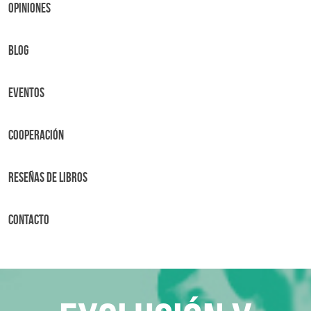
OPINIONES
BLOG
Eventos
Cooperación
Reseñas de libros
Contacto