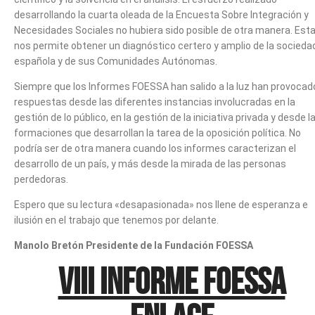
desarrollando la cuarta oleada de la Encuesta Sobre Integración y
Necesidades Sociales no hubiera sido posible de otra manera. Est
nos permite obtener un diagnóstico certero y amplio de la socieda
española y de sus Comunidades Autónomas.
Siempre que los Informes FOESSA han salido a la luz han provocad
respuestas desde las diferentes instancias involucradas en la
gestión de lo público, en la gestión de la iniciativa privada y desde l
formaciones que desarrollan la tarea de la oposición política. No
podría ser de otra manera cuando los informes caracterizan el
desarrollo de un país, y más desde la mirada de las personas
perdedoras.
Espero que su lectura «desapasionada» nos llene de esperanza e
ilusión en el trabajo que tenemos por delante.
Manolo Bretón Presidente de la Fundación FOESSA
VIII INFORME FOESSA