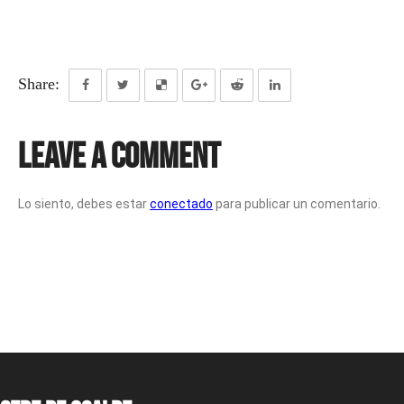
Share:
Leave a Comment
Lo siento, debes estar
conectado
para publicar un comentario.