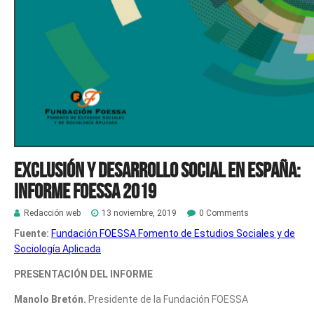
Exclusión y desarrollo social en España:
Informe FOESSA 2019
Redacción web
13 noviembre, 2019
0 Comments
Fuente:
Fundación FOESSA Fomento de Estudios Sociales y de
Sociología Aplicada
PRESENTACIÓN DEL INFORME
Manolo Bretón.
Presidente de la Fundación FOESSA