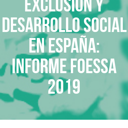
Exclusión y
desarrollo social
en España:
Informe FOESSA
2019