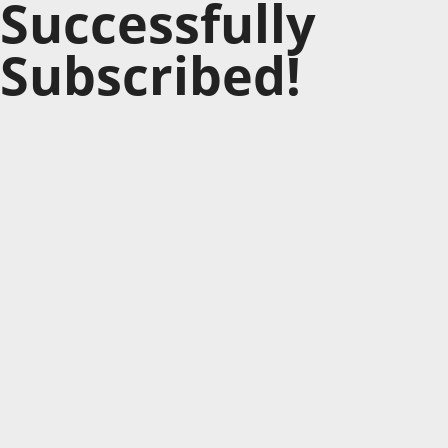
Successfully
Subscribed!