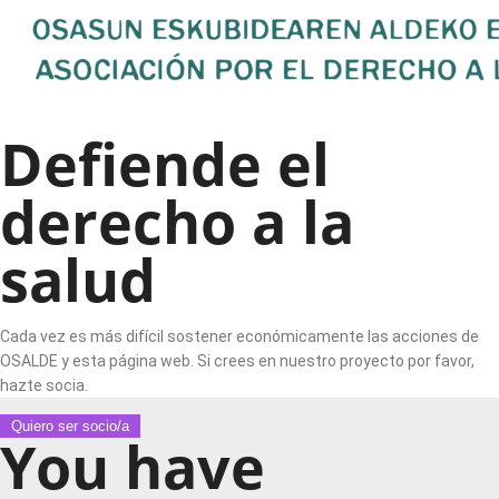
Defiende el
derecho a la
salud
Cada vez es más difícil sostener económicamente las acciones de
OSALDE y esta página web. Si crees en nuestro proyecto por favor,
hazte socia.
Quiero ser socio/a
You have