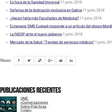
Es hora de la Sanidad Universal
11 junio, 2018
Defensa de la dedicación exclusiva en Galicia
11 junio, 2018
¿Hacen falta más Facultades de Medicina?
11 junio, 2018
Eutanasia: DMD Euskadi responde a un artículo del obispo Munil
La FADSP ante el nuevo gobierno
1 junio, 2018
Mercado de la Salud: “Tiendas de servicios médicos”
1 junio, 20
Share:
Publicaciones recientes
OME:
«Conversaciones
Sobre Prácticas
Colabo