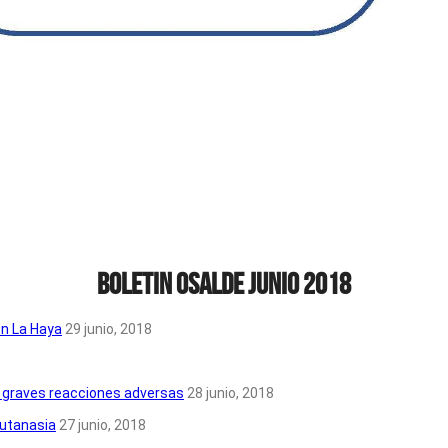
Boletin Osalde junio 2018
en La Haya
29 junio, 2018
 graves reacciones adversas
28 junio, 2018
eutanasia
27 junio, 2018