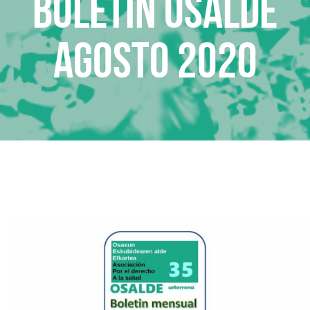
Boletin Osalde
agosto 2020