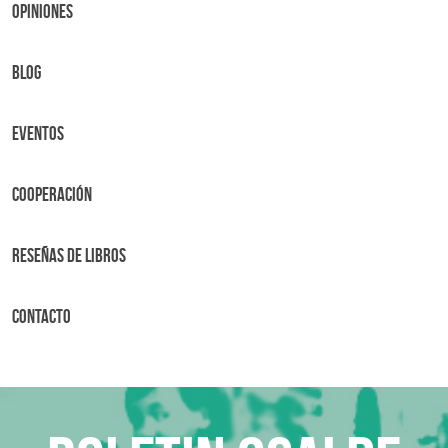
OPINIONES
BLOG
Eventos
Cooperación
Reseñas de libros
Contacto