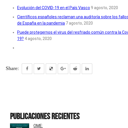
Evolución del COVID-19 en el País Vasco
9 agosto, 2020
Científicos españoles reclaman una auditoría sobre los fallo
de España en la pandemia
7 agosto, 2020
Puede protegernos el virus del resfriado común contra la Cov
19?
4 agosto, 2020
Share:
Publicaciones recientes
OME: