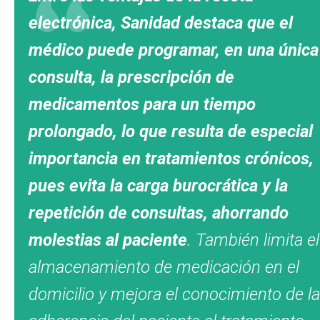
electrónica, Sanidad destaca que el
médico puede programar, en una única
consulta, la prescripción de
medicamentos para un tiempo
prolongado, lo que resulta de especial
importancia en tratamientos crónicos,
pues evita la carga burocrática y la
repetición de consultas, ahorrando
molestias al paciente
. También limita el
almacenamiento de medicación en el
domicilio y mejora el conocimiento de la