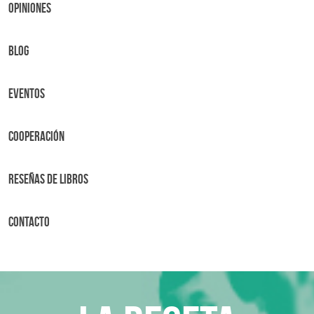
OPINIONES
BLOG
Eventos
Cooperación
Reseñas de libros
Contacto