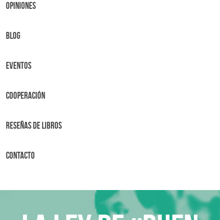
OPINIONES
BLOG
Eventos
Cooperación
Reseñas de libros
Contacto