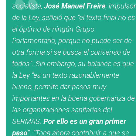
socialista,
José Manuel Freire
, impulsor
de la Ley, señaló que “el texto final no es
el óptimo de ningún Grupo
Parlamentario, porque no puede ser de
otra forma si se busca el consenso de
todos”. Sin embargo, su balance es que
la Ley “es un texto razonablemente
bueno, permite dar pasos muy
importantes en la buena gobernanza de
las organizaciones sanitarias del
SERMAS.
Por ello es un gran primer
paso
”. “Toca ahora contribuir a que se