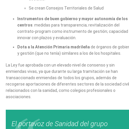
Se crean Consejos Territoriales de Salud
Instrumentos de buen gobierno y mayor autonomía de los
centros
: medidas para transparencia; revitalización del
contrato-program como instrumento de gestión; capacidad
innovar con plazos y evaluación.
Dota a la Atención Primaria madrileña
de órganos de gobie
y gestión (que no tenía) similares a los de los hospitales.
La Ley fue aprobada con un elevado nivel de consenso y sin
enmiendas vivas, ya que durante su larga tramitación se han
transaccionado enmiendas de todos los grupos, además de
recogerse aportaciones de diferentes sectores de la sociedad civi
relacionados con la sanidad, como colegios profesionales o
asociaciones.
El portavoz de Sanidad del grupo