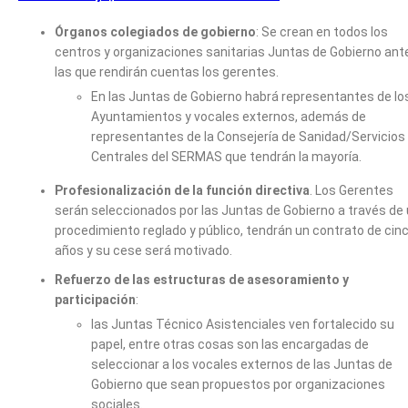
Órganos colegiados de gobierno
: Se crean en todos los
centros y organizaciones sanitarias Juntas de Gobierno ant
las que rendirán cuentas los gerentes.
En las Juntas de Gobierno habrá representantes de lo
Ayuntamientos y vocales externos, además de
representantes de la Consejería de Sanidad/Servicios
Centrales del SERMAS que tendrán la mayoría.
Profesionalización de la función directiva
. Los Gerentes
serán seleccionados por las Juntas de Gobierno a través de
procedimiento reglado y público, tendrán un contrato de cin
años y su cese será motivado.
Refuerzo de las estructuras de asesoramiento y
participación
:
las Juntas Técnico Asistenciales ven fortalecido su
papel, entre otras cosas son las encargadas de
seleccionar a los vocales externos de las Juntas de
Gobierno que sean propuestos por organizaciones
sociales.