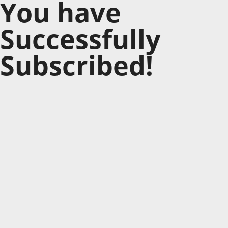
You have
Successfully
Subscribed!