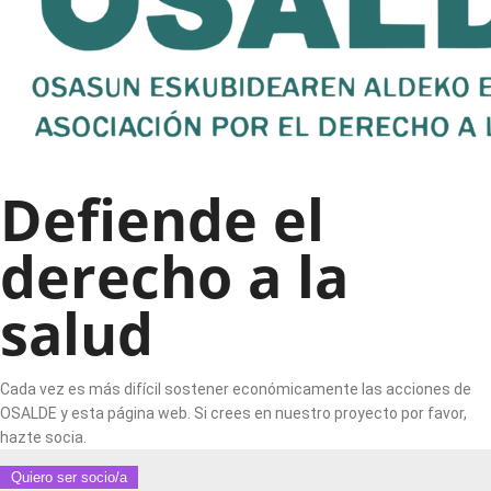
Defiende el
derecho a la
salud
Cada vez es más difícil sostener económicamente las acciones de
OSALDE y esta página web. Si crees en nuestro proyecto por favor,
hazte socia.
Quiero ser socio/a