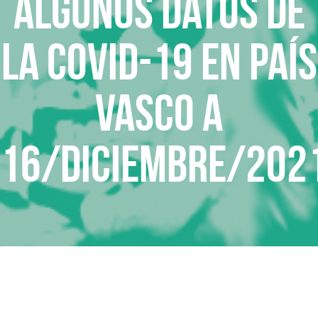
Algunos datos de
la COVID-19 en País
Vasco a
16/diciembre/202