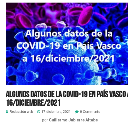
Algunos datos de la COVID-19 en País Vasco 
16/diciembre/2021
Redacción web
17 diciembre, 2021
0 Comments
por
Guillermo Jubierre Altabe