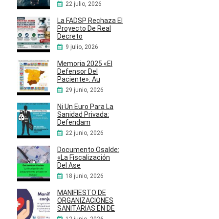
22 julio, 2026
La FADSP Rechaza El
Proyecto De Real
Decreto
9 julio, 2026
Memoria 2025 «El
Defensor Del
Paciente»: Au
29 junio, 2026
Ni Un Euro Para La
Sanidad Privada:
Defendam
22 junio, 2026
Documento Osalde:
«La Fiscalización
Del Ase
18 junio, 2026
MANIFIESTO DE
ORGANIZACIONES
SANITARIAS EN DE