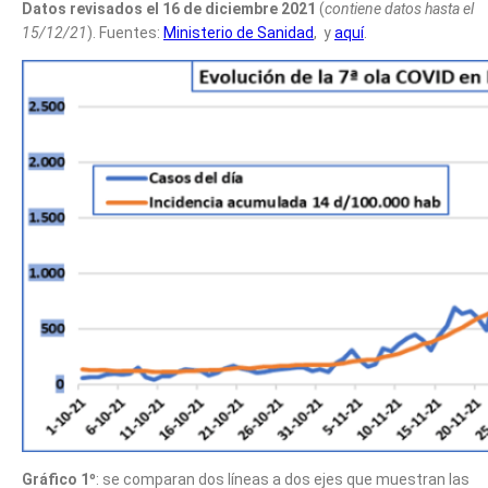
Datos revisados el 16 de diciembre 2021
(
contiene datos hasta el
15/12/21
). Fuentes:
Ministerio de Sanidad
, y
aquí
.
Gráfico 1º
: se comparan dos líneas a dos ejes que muestran las