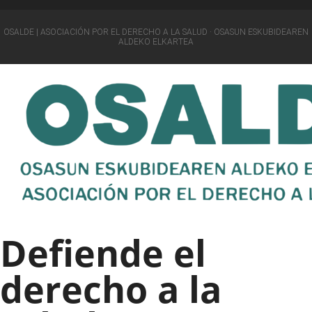
OSALDE | ASOCIACIÓN POR EL DERECHO A LA SALUD · OSASUN ESKUBIDEAREN
ALDEKO ELKARTEA
Defiende el
derecho a la