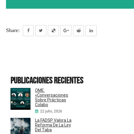
Share:
Publicaciones recientes
OME:
«Conversaciones
Sobre Prácticas
Colabo
22 julio, 2026
La FADSP Valora La
Reforma De La Ley
Del Taba