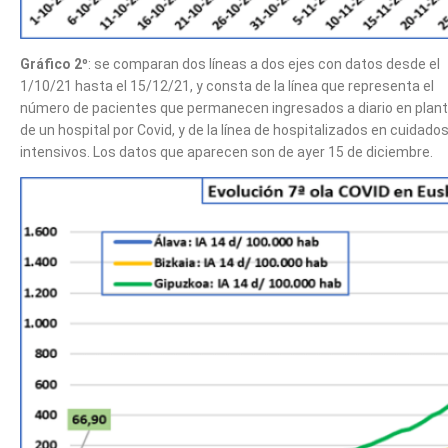
Gráfico 2º
: se comparan dos líneas a dos ejes con datos desde el
1/10/21 hasta el 15/12/21, y consta de la línea que representa el
número de pacientes que permanecen ingresados a diario en plan
de un hospital por Covid, y de la línea de hospitalizados en cuidado
intensivos. Los datos que aparecen son de ayer 15 de diciembre.