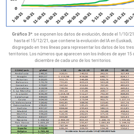
Gráfico 3º
: se exponen los datos de evolución, desde el 1/10/2
hasta el 15/12/21, que contiene la evolución del IA en Euskadi,
disgregado en tres líneas para representar los datos de los tres
territorios. Los números que aparecen son los índices de ayer 15 
diciembre de cada uno de los territorios.