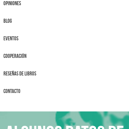
OPINIONES
BLOG
Eventos
Cooperación
Reseñas de libros
Contacto