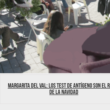
Margarita del Val: los test de antígeno son el 
de la Navidad