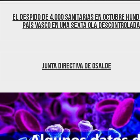
El despido de 4.000 sanitarias en octubre hund
País Vasco en una sexta ola descontrolada
Junta Directiva de Osalde