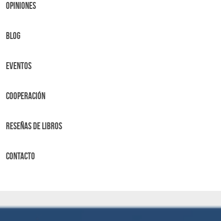
OPINIONES
BLOG
Eventos
Cooperación
Reseñas de libros
Contacto