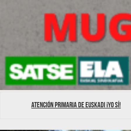
ATENCIÓN PRIMARIA DE EUSKADI ¡Yo SÍ!