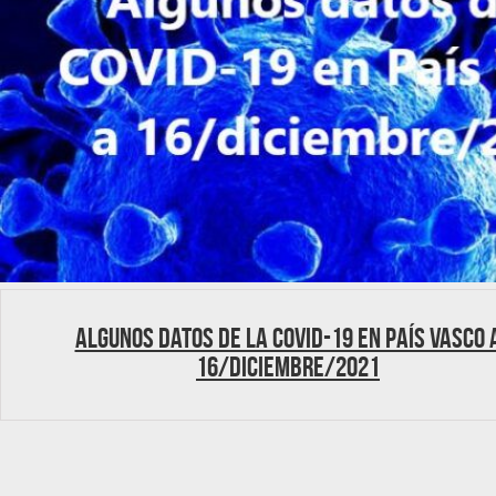
Algunos datos de la COVID-19 en País Vasco 
16/diciembre/2021