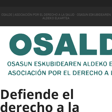
OSALDE | ASOCIACIÓN POR EL DERECHO A LA SALUD · OSASUN ESKUBIDEAREN
ALDEKO ELKARTEA
Defiende el
derecho a la