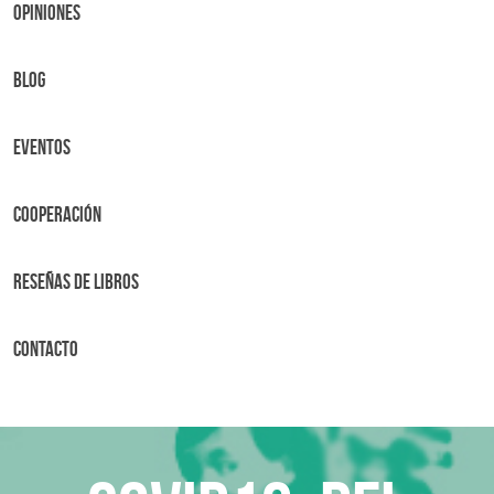
OPINIONES
BLOG
Eventos
Cooperación
Reseñas de libros
Contacto