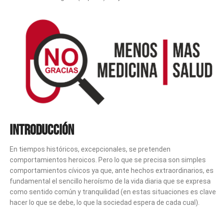
Introducción
En tiempos históricos, excepcionales, se pretenden
comportamientos heroicos. Pero lo que se precisa son simples
comportamientos cívicos ya que, ante hechos extraordinarios, es
fundamental el sencillo heroísmo de la vida diaria que se expresa
como sentido común y tranquilidad (en estas situaciones es clave
hacer lo que se debe, lo que la sociedad espera de cada cual).