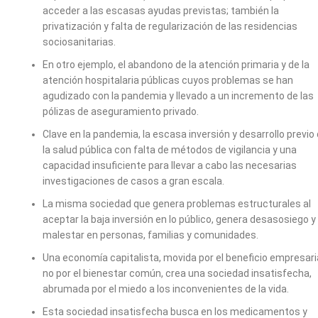
acceder a las escasas ayudas previstas; también la
privatización y falta de regularización de las residencias
sociosanitarias.
En otro ejemplo, el abandono de la atención primaria y de la
atención hospitalaria públicas cuyos problemas se han
agudizado con la pandemia y llevado a un incremento de las
pólizas de aseguramiento privado.
Clave en la pandemia, la escasa inversión y desarrollo previo
la salud pública con falta de métodos de vigilancia y una
capacidad insuficiente para llevar a cabo las necesarias
investigaciones de casos a gran escala.
La misma sociedad que genera problemas estructurales al
aceptar la baja inversión en lo público, genera desasosiego y
malestar en personas, familias y comunidades.
Una economía capitalista, movida por el beneficio empresaria
no por el bienestar común, crea una sociedad insatisfecha,
abrumada por el miedo a los inconvenientes de la vida.
Esta sociedad insatisfecha busca en los medicamentos y