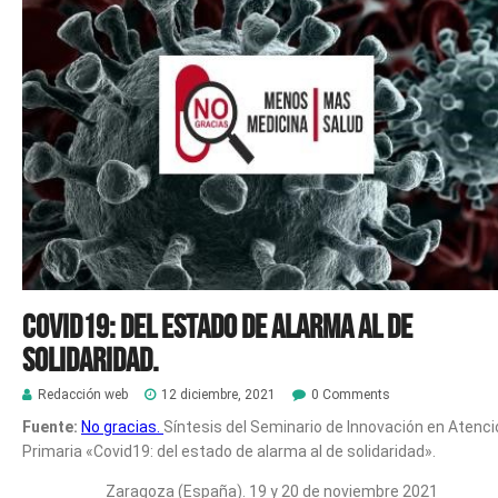
Covid19: del estado de alarma al de
solidaridad.
Redacción web
12 diciembre, 2021
0 Comments
Fuente:
No gracias.
Síntesis del Seminario de Innovación en Atenci
Primaria «Covid19: del estado de alarma al de solidaridad».
Zaragoza (España). 19 y 20 de noviembre 2021