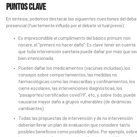
Puntos clave
En síntesis, podemos destacar las siguientes cuestiones del deba
presencial (fuertemente influido por el debate virtual previo):
Es imprescindible el cumplimiento del básico primum non
nocere, el “primero no hacer daño”. Es clave tener en cuenta
que toda intervención sanitaria puede dañar por más que se
bien intencionada.
Pueden dañar los medicamentos (vacunas incluidas), los
consejos sobre comportamientos, las medidas no
farmacológicas como las mascarillas y confinamientos, los
cierre escolares, las intervenciones diagnósticas, los
“pasaportes/certificados covid19”, etc, y, sobre todo, puede
causarse mayor daño a grupos vulnerables (de dinámicas
cambiantes).
Todas las propuestas de intervención y de no intervención
deberían llevar un plan de evaluación que considere tanto
posibles beneficios como posibles daños. Por ejemplo, sobr