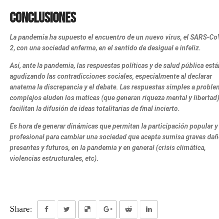
Conclusiones
La pandemia ha supuesto el encuentro de un nuevo virus, el SARS-Co
2, con una sociedad enferma, en el sentido de desigual e infeliz.
Así, ante la pandemia, las respuestas políticas y de salud pública está
agudizando las contradicciones sociales, especialmente al declarar
anatema la discrepancia y el debate. Las respuestas simples a probl
complejos eluden los matices (que generan riqueza mental y libertad)
facilitan la difusión de ideas totalitarias de final incierto.
Es hora de generar dinámicas que permitan la participación popular y
profesional para cambiar una sociedad que acepta sumisa graves dañ
presentes y futuros, en la pandemia y en general (crisis climática,
violencias estructurales, etc).
Share: