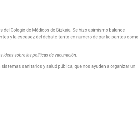
s del Colegio de Médicos de Bizkaia. Se hizo asimismo balance
nentes y la escasez del debate tanto en numero de participantes como
 ideas sobre las políticas de vacunación.
 sistemas sanitarios y salud pública, que nos ayuden a organizar un