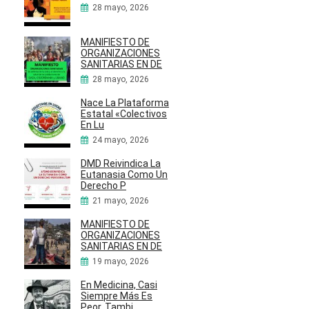
28 mayo, 2026
MANIFIESTO DE
ORGANIZACIONES
SANITARIAS EN DE
28 mayo, 2026
Nace La Plataforma
Estatal «Colectivos
En Lu
24 mayo, 2026
DMD Reivindica La
Eutanasia Como Un
Derecho P
21 mayo, 2026
MANIFIESTO DE
ORGANIZACIONES
SANITARIAS EN DE
19 mayo, 2026
En Medicina, Casi
Siempre Más Es
Peor. Tambi