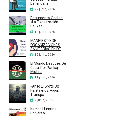
Defendam
22 junio, 2026
Documento Osalde:
«La Fiscalización
Del Ase
18 junio, 2026
MANIFIESTO DE
ORGANIZACIONES
SANITARIAS EN DE
12 junio, 2026
El Mundo Después De
Gaza, Por Pankaj
Mishra
11 junio, 2026
«Ante El Brote De
Hantavirus: Rigor,
Transpa
7 junio, 2026
Nación Humana
Universal