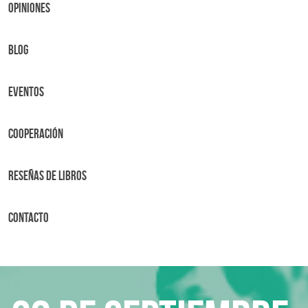
OPINIONES
BLOG
Eventos
Cooperación
Reseñas de libros
Contacto