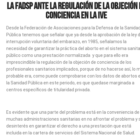
La FADSP ante la regulación de la objeción 
conciencia en la IVE
Desde la Federación de Asociaciones para la Defensa de la Sanida
Pública tenemos que señalar que ya desde la aprobación de la ley 
interrupción voluntaria del embarazo, en 1985, señalamos la
necesidad de garantizar la práctica del aborto en el sistema sanita
público como una prestación normalizada y que para ello era
imprescindible la regulación de la objeción de conciencia de los
profesionales sanitarios implicados, porque de no hacerse así, lo 
probable era, como puede comprobarse con los datos de abortos 
la Sanidad Pública en este periodo, es que quedase marginada a
centros específicos de titularidad privada.
Es evidente que una parte del problema está en la conveniencia de
muchas administraciones sanitarias en no afrontar el problema y 
desinterés en garantizar el derecho a una prestación que está
incluida en la cartera de servicios del Sistema Nacional de Salud.