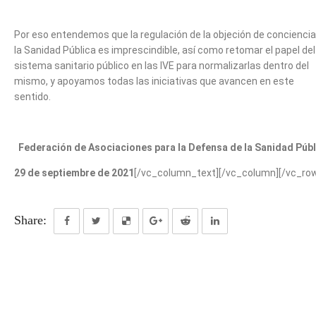
Por eso entendemos que la regulación de la objeción de conciencia
la Sanidad Pública es imprescindible, así como retomar el papel del
sistema sanitario público en las IVE para normalizarlas dentro del
mismo, y apoyamos todas las iniciativas que avancen en este
sentido.
Federación de Asociaciones para la Defensa de la Sanidad Públ
29 de septiembre de 2021
[/vc_column_text][/vc_column][/vc_ro
Share: