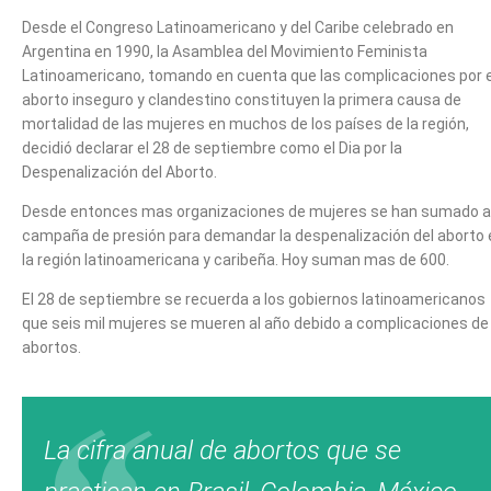
Desde el Congreso Latinoamericano y del Caribe celebrado en
Argentina en 1990, la Asamblea del Movimiento Feminista
Latinoamericano, tomando en cuenta que las complicaciones por e
aborto inseguro y clandestino constituyen la primera causa de
mortalidad de las mujeres en muchos de los países de la región,
decidió declarar el 28 de septiembre como el Dia por la
Despenalización del Aborto.
Desde entonces mas organizaciones de mujeres se han sumado a 
campaña de presión para demandar la despenalización del aborto 
la región latinoamericana y caribeña. Hoy suman mas de 600.
El 28 de septiembre se recuerda a los gobiernos latinoamericanos
que seis mil mujeres se mueren al año debido a complicaciones de
abortos.
La cifra anual de abortos que se