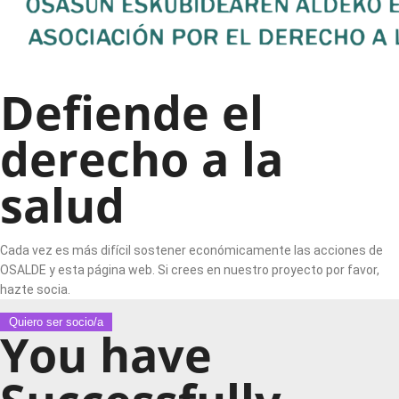
Defiende el
derecho a la
salud
Cada vez es más difícil sostener económicamente las acciones de
OSALDE y esta página web. Si crees en nuestro proyecto por favor,
hazte socia.
Quiero ser socio/a
You have