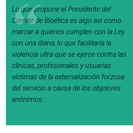
Lo que propone el Presidente del
Comité de Bioética es algo así como
marcar a quienes cumplen con la Ley
con una diana, lo que facilitaría la
violencia ultra que se ejerce contra las
clínicas, profesionales y usuarias
víctimas de la externalización forzosa
del servicio a causa de los objetores
anónimos.