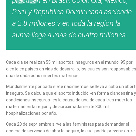
practican en Brasil, Colombia, México,
Perú y Republica Dominicana asciende
a 2.8 millones y en toda la region la
suma llega a mas de cuatro millones.
Cada dia se realizan 55 mil abortos inseguros en el mundo, 95 por
ciento en países en vías de desarrollo, los cuales son responsable
una de cada ocho muertes maternas.
Mundialmente por cada siete nacimientos se lleva a cabo un abort
inseguro. Se calcula que el aborto inducido -en forma clandestina y
condiciones inseguras- es la causa de una de cada tres muertes
maternas en la región y de aproximadamente 800 mil
hospitalizaciones por año.
Cada 28 de septiembre sirve a las feministas para demandar el
acceso de servicios de aborto seguro, lo cual podría prevenir entre 