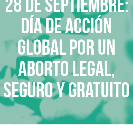
28 de septiembre:
Día de Acción
Global por un
Aborto Legal,
Seguro y Gratuito