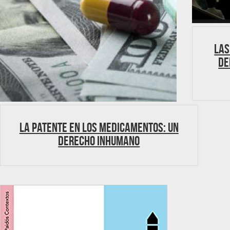
Las
de
La patente en los medicamentos: un
derecho inhumano