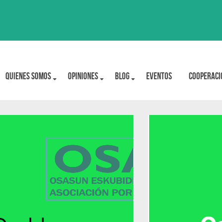
Quienes Somos
OPINIONES
BLOG
Eventos
Cooperaci