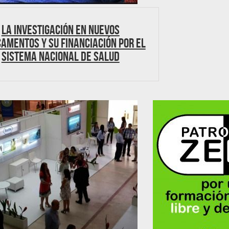
La investigación en nuevos
amentos y su financiación por el
Sistema Nacional de Salud