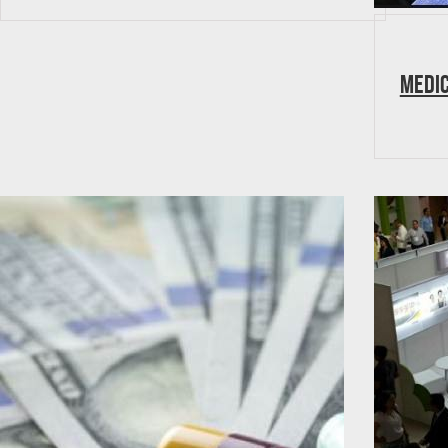
medic