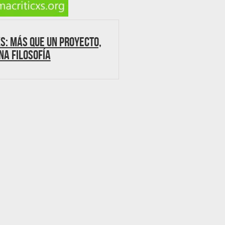
S: Más que un proyecto,
na filosofía