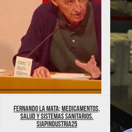
FERNANDO LA MATA; Medicamentos,
salud y sistemas sanitarios.
SIAPINDUSTRIA25