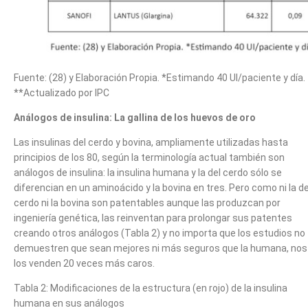
Fuente: (28) y Elaboración Propia. *Estimando 40 UI/paciente y día.
**Actualizado por IPC
Análogos de insulina: La gallina de los huevos de oro
Las insulinas del cerdo y bovina, ampliamente utilizadas hasta
principios de los 80, según la terminología actual también son
análogos de insulina: la insulina humana y la del cerdo sólo se
diferencian en un aminoácido y la bovina en tres. Pero como ni la de
cerdo ni la bovina son patentables aunque las produzcan por
ingeniería genética, las reinventan para prolongar sus patentes
creando otros análogos (Tabla 2) y no importa que los estudios no
demuestren que sean mejores ni más seguros que la humana, nos
los venden 20 veces más caros.
Tabla 2: Modificaciones de la estructura (en rojo) de la insulina
humana en sus análogos