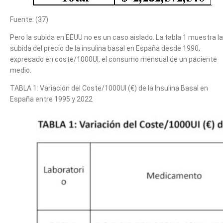
Fuente: (37)
Pero la subida en EEUU no es un caso aislado. La tabla 1 muestra la
subida del precio de la insulina basal en España desde 1990,
expresado en coste/1000UI, el consumo mensual de un paciente
medio.
TABLA 1: Variación del Coste/1000UI (€) de la Insulina Basal en
España entre 1995 y 2022