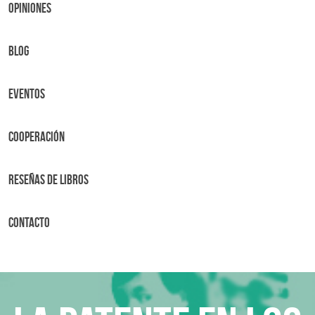
OPINIONES
BLOG
Eventos
Cooperación
Reseñas de libros
Contacto