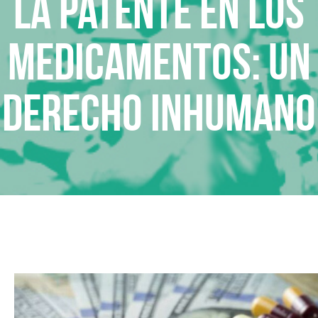
La patente en los
medicamentos: un
derecho inhumano