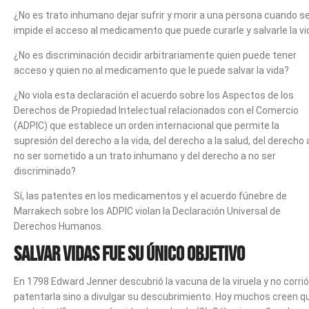
¿No es trato inhumano dejar sufrir y morir a una persona cuando se
impide el acceso al medicamento que puede curarle y salvarle la vi
¿No es discriminación decidir arbitrariamente quien puede tener
acceso y quien no al medicamento que le puede salvar la vida?
¿No viola esta declaración el acuerdo sobre los Aspectos de los
Derechos de Propiedad Intelectual relacionados con el Comercio
(ADPIC) que establece un orden internacional que permite la
supresión del derecho a la vida, del derecho a la salud, del derecho 
no ser sometido a un trato inhumano y del derecho a no ser
discriminado?
Sí, las patentes en los medicamentos y el acuerdo fúnebre de
Marrakech sobre los ADPIC violan la Declaración Universal de
Derechos Humanos.
Salvar vidas fue su único objetivo
En 1798 Edward Jenner descubrió la vacuna de la viruela y no corrió
patentarla sino a divulgar su descubrimiento. Hoy muchos creen q