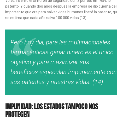
Volvo, inventó el cinturón de seguridad con 3 puntos en 1959, lo
patentó. Y cuando dos años después la empresa se dio cuenta de 
importante que era para salvar vidas humanas liberó la patente, q
se estima que cada año salva 100.000 vidas (13).
Pero hoy día, para las multinacionales
farmacéuticas ganar dinero es el único
objetivo y para maximizar sus
beneficios especulan impunemente con
sus patentes y nuestras vidas. (14)
Impunidad: los Estados tampoco nos
protegen