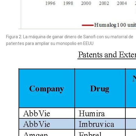
Figura 2: La máquina de ganar dinero de Sanofi con su matorral de
patentes para ampliar su monopolio en EEUU