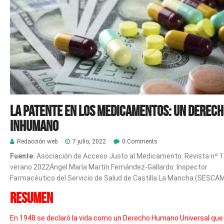
La patente en los medicamentos: un derec
inhumano
Redacción web
7 julio, 2022
0 Comments
Fuente:
Asociación de Acceso Justo al Medicamento. Revista nº 
verano 2022Ángel María Martín Fernández-Gallardo. Inspector
Farmacéutico del Servicio de Salud de Castilla La Mancha (SESCAM
Resumen
En 1948 se declaró la vida como un Derecho Humano Universal que