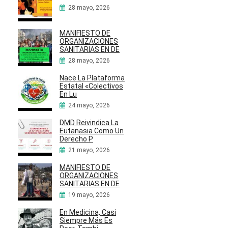
28 mayo, 2026
MANIFIESTO DE
ORGANIZACIONES
SANITARIAS EN DE
28 mayo, 2026
Nace La Plataforma
Estatal «Colectivos
En Lu
24 mayo, 2026
DMD Reivindica La
Eutanasia Como Un
Derecho P
21 mayo, 2026
MANIFIESTO DE
ORGANIZACIONES
SANITARIAS EN DE
19 mayo, 2026
En Medicina, Casi
Siempre Más Es