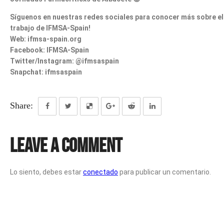
Síguenos en nuestras redes sociales para conocer más sobre el
trabajo de IFMSA-Spain!
Web: ifmsa-spain.org
Facebook: IFMSA-Spain
Twitter/Instagram: @ifmsaspain
Snapchat: ifmsaspain
Share:
Leave a Comment
Lo siento, debes estar
conectado
para publicar un comentario.