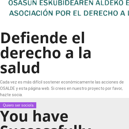
Defiende el
derecho a la
salud
Cada vez es más difícil sostener económicamente las acciones de
OSALDE y esta página web. Si crees en nuestro proyecto por favor,
hazte socia.
Quiero ser socio/a
You have