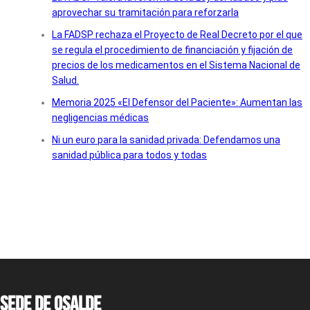
aprovechar su tramitación para reforzarla
La FADSP rechaza el Proyecto de Real Decreto por el que
se regula el procedimiento de financiación y fijación de
precios de los medicamentos en el Sistema Nacional de
Salud.
Memoria 2025 «El Defensor del Paciente»: Aumentan las
negligencias médicas
Ni un euro para la sanidad privada: Defendamos una
sanidad pública para todos y todas
Sede de OSALDE