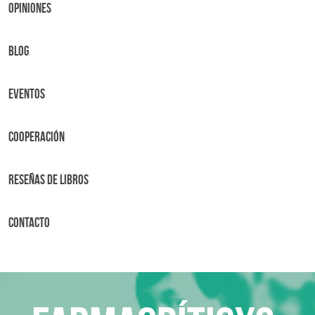
OPINIONES
BLOG
Eventos
Cooperación
Reseñas de libros
Contacto