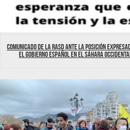
Comunicado de la RASD ante la posición expresa
el Gobierno español en el Sáhara Occidenta