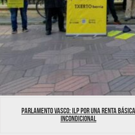
Parlamento Vasco: ILP por una Renta Básic
Incondicional