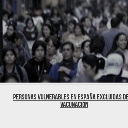
Personas vulnerables en España excluidas de
vacunación