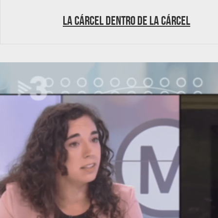
La cárcel dentro de la cárcel