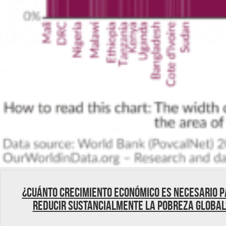
¿Cuánto crecimiento económico es necesario 
reducir sustancialmente la pobreza global