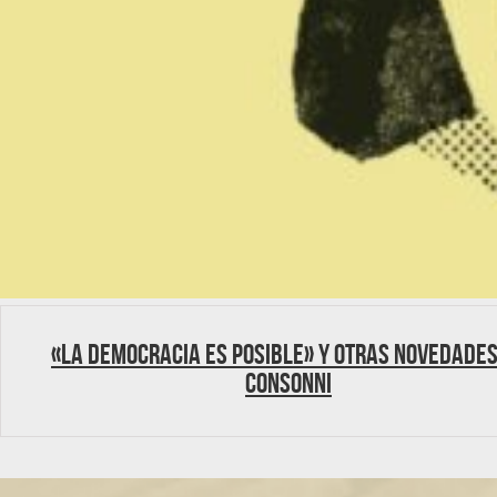
«La democracia es posible» y otras novedades
Consonni