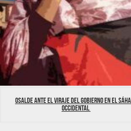
Osalde ante el viraje del Gobierno en el Sáh
Occidental