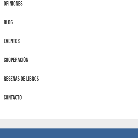
OPINIONES
BLOG
Eventos
Cooperación
Reseñas de libros
Contacto