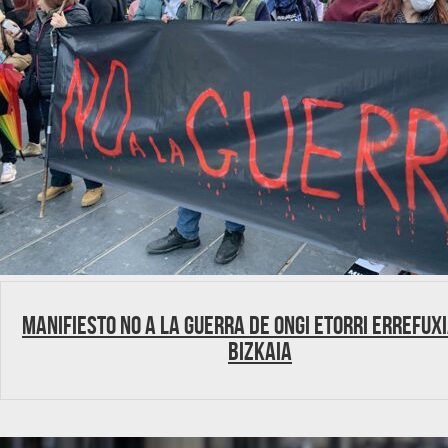
Manifiesto No a la Guerra de Ongi Etorri Errefux
Bizkaia