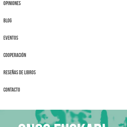
OPINIONES
BLOG
Eventos
Cooperación
Reseñas de libros
Contacto