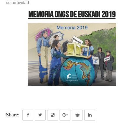
su actividad.
MEMORIA ONGS DE EUSKADI 2019
Share: