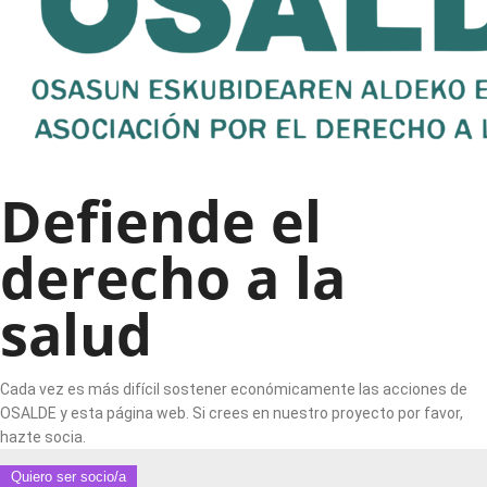
Defiende el
derecho a la
salud
Cada vez es más difícil sostener económicamente las acciones de
OSALDE y esta página web. Si crees en nuestro proyecto por favor,
hazte socia.
Quiero ser socio/a