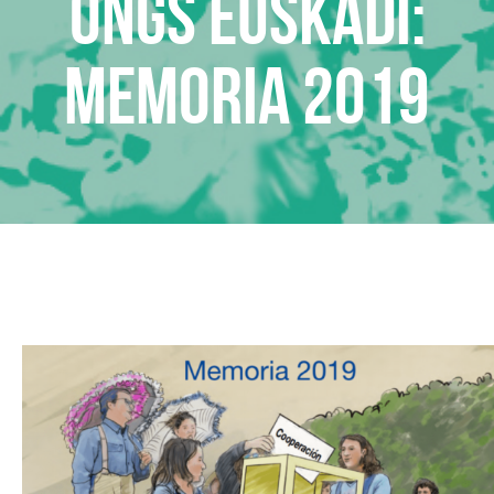
ONGs Euskadi:
Memoria 2019