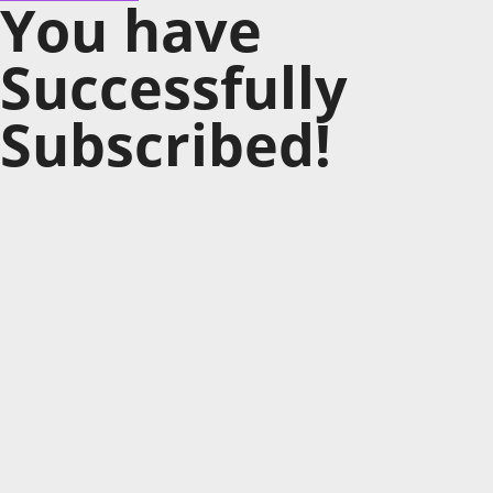
You have
Successfully
Subscribed!