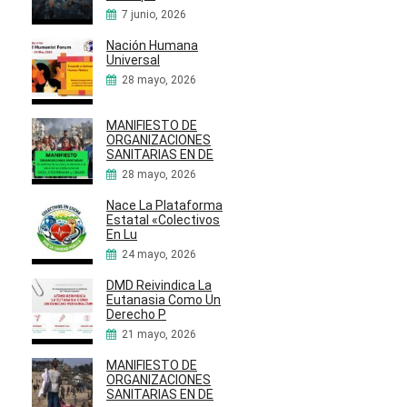
7 junio, 2026
Nación Humana
Universal
28 mayo, 2026
MANIFIESTO DE
ORGANIZACIONES
SANITARIAS EN DE
28 mayo, 2026
Nace La Plataforma
Estatal «Colectivos
En Lu
24 mayo, 2026
DMD Reivindica La
Eutanasia Como Un
Derecho P
21 mayo, 2026
MANIFIESTO DE
ORGANIZACIONES
SANITARIAS EN DE