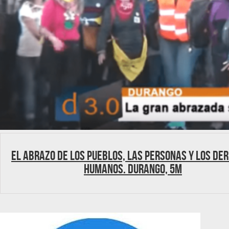
El abrazo de los Pueblos, las Personas y los De
Humanos. Durango, 5M