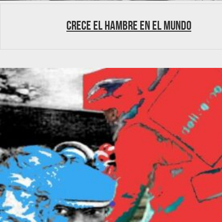
Crece el hambre en el mundo