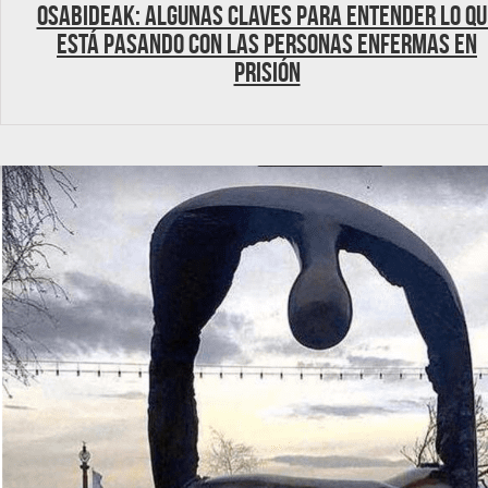
OSABIDEAK: Algunas claves para entender lo qu
está pasando con las personas enfermas en
prisión