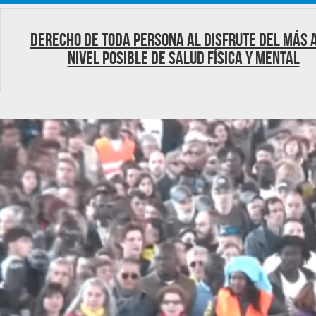
Derecho de toda persona al disfrute del más 
nivel posible de salud física y mental