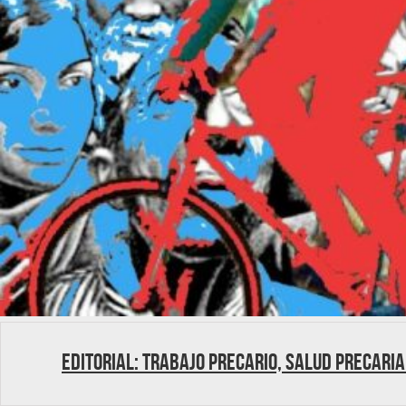
Editorial: Trabajo precario, salud precaria