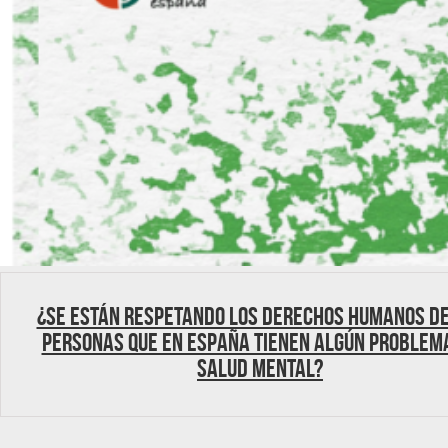
¿Se están respetando los derechos humanos de
personas que en España tienen algún problem
salud mental?