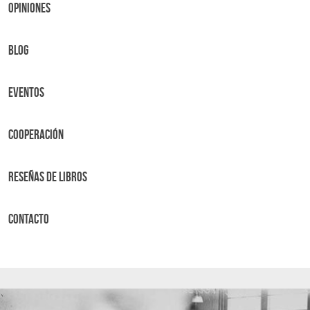
OPINIONES
BLOG
Eventos
Cooperación
Reseñas de libros
Contacto