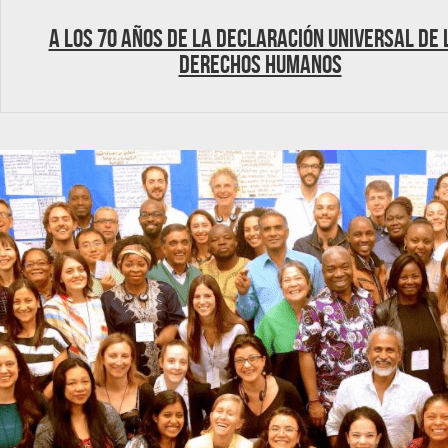
A los 70 años de la Declaración Universal de 
Derechos Humanos