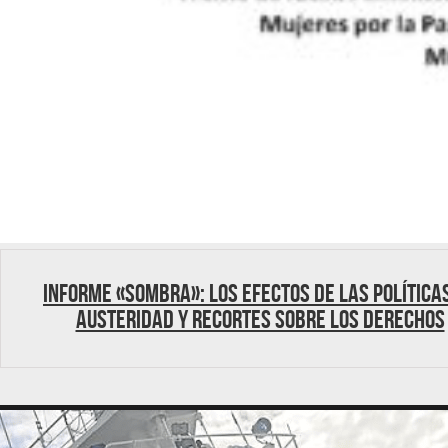
Informe «SOMBRA»: Los efectos de las política
austeridad y recortes sobre los derechos