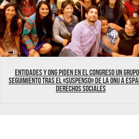
Entidades y ONG piden en el Congreso un grupo
seguimiento tras el «suspenso» de la ONU a Espa
derechos sociales