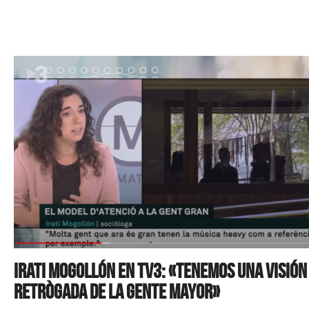
Irati Mogollón en TV3: «Tenemos una visión
retrògada de la gente mayor»