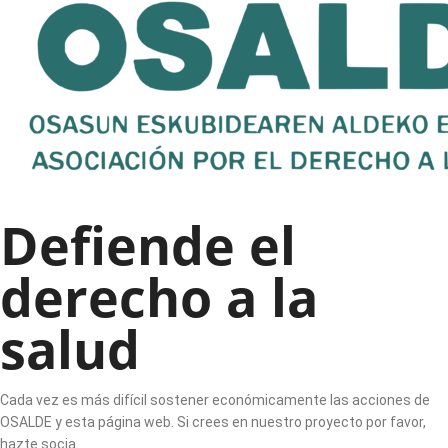
Defiende el
derecho a la
salud
Cada vez es más difícil sostener económicamente las acciones de
OSALDE y esta página web. Si crees en nuestro proyecto por favor,
hazte socia.