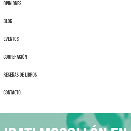
OPINIONES
BLOG
Eventos
Cooperación
Reseñas de libros
Contacto