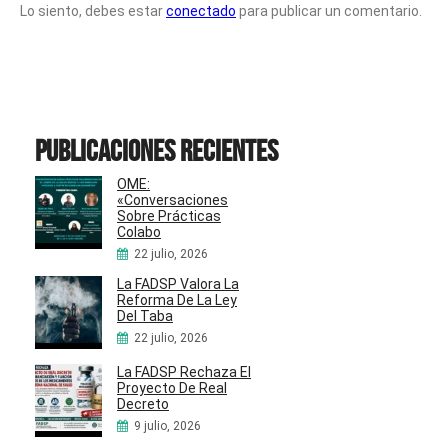
Lo siento, debes estar
conectado
para publicar un comentario.
Publicaciones recientes
OME:
«Conversaciones
Sobre Prácticas
Colabo
22 julio, 2026
La FADSP Valora La
Reforma De La Ley
Del Taba
22 julio, 2026
La FADSP Rechaza El
Proyecto De Real
Decreto
9 julio, 2026