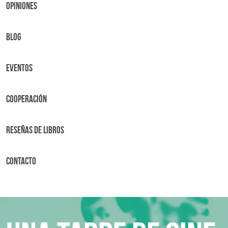
OPINIONES
BLOG
Eventos
Cooperación
Reseñas de libros
Contacto