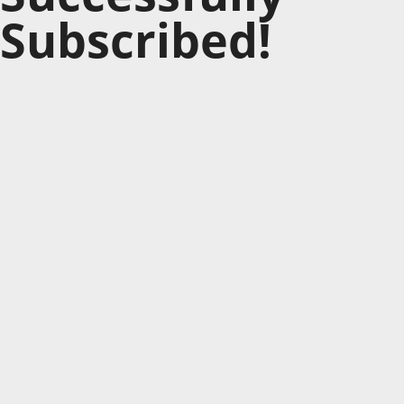
Subscribed!