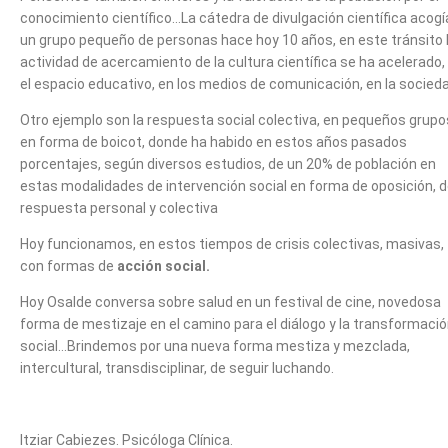
conocimiento científico…La cátedra de divulgación científica acogí
un grupo pequeño de personas hace hoy 10 años, en este tránsito 
actividad de acercamiento de la cultura científica se ha acelerado,
el espacio educativo, en los medios de comunicación, en la socied
Otro ejemplo son la respuesta social colectiva, en pequeños grupo
en forma de boicot, donde ha habido en estos años pasados
porcentajes, según diversos estudios, de un 20% de población en
estas modalidades de intervención social en forma de oposición, 
respuesta personal y colectiva
Hoy funcionamos, en estos tiempos de crisis colectivas, masivas,
con formas de
acción social.
Hoy Osalde conversa sobre salud en un festival de cine, novedosa
forma de mestizaje en el camino para el diálogo y la transformaci
social…Brindemos por una nueva forma mestiza y mezclada,
intercultural, transdisciplinar, de seguir luchando.
Itziar Cabiezes. Psicóloga Clínica.