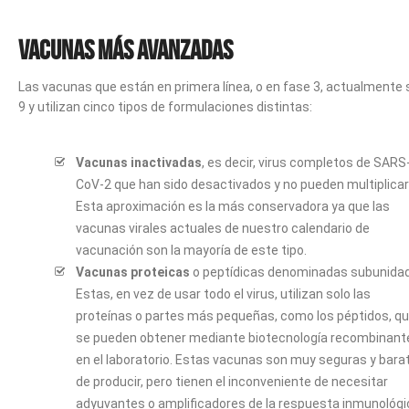
Vacunas más avanzadas
Las vacunas que están en primera línea, o en fase 3, actualmente
9 y utilizan cinco tipos de formulaciones distintas:
Vacunas inactivadas
, es decir, virus completos de SARS
CoV-2 que han sido desactivados y no pueden multiplicar
Esta aproximación es la más conservadora ya que las
vacunas virales actuales de nuestro calendario de
vacunación son la mayoría de este tipo.
Vacunas proteicas
o peptídicas denominadas subunidad
Estas, en vez de usar todo el virus, utilizan solo las
proteínas o partes más pequeñas, como los péptidos, q
se pueden obtener mediante biotecnología recombinant
en el laboratorio. Estas vacunas son muy seguras y bara
de producir, pero tienen el inconveniente de necesitar
adyuvantes o amplificadores de la respuesta inmunológi