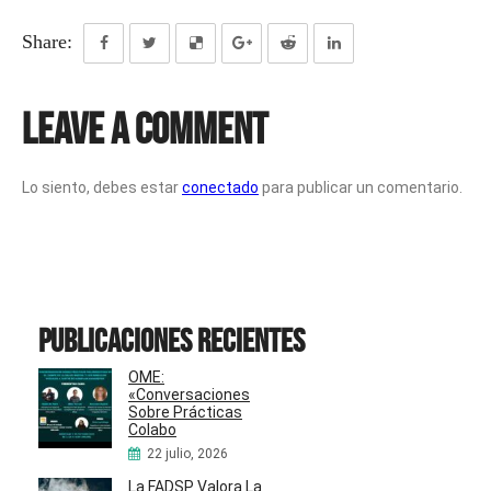
Share:
Leave a Comment
Lo siento, debes estar
conectado
para publicar un comentario.
Publicaciones recientes
OME:
«Conversaciones
Sobre Prácticas
Colabo
22 julio, 2026
La FADSP Valora La