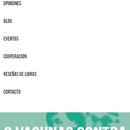
OPINIONES
BLOG
Eventos
Cooperación
Reseñas de libros
Contacto