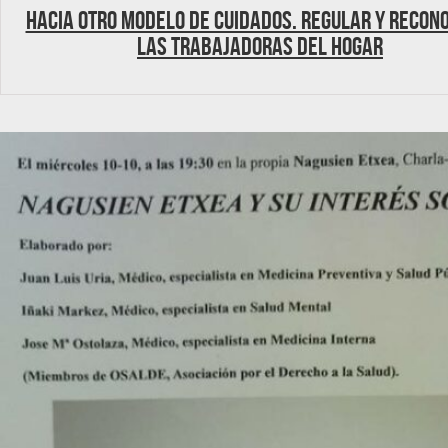
Hacia otro modelo de cuidados. Regular y recon
las trabajadoras del Hogar