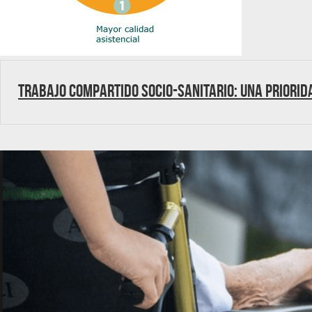
Trabajo compartido socio-sanitario: Una priorid