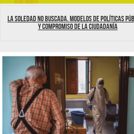
LA SOLEDAD NO BUSCADA. MODELOS DE POLÍTICAS PÚ
Y COMPROMISO DE LA CIUDADANÍA