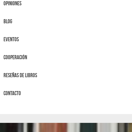
OPINIONES
BLOG
Eventos
Cooperación
Reseñas de libros
Contacto