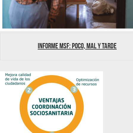
Informe MSF: Poco, mal y tarde