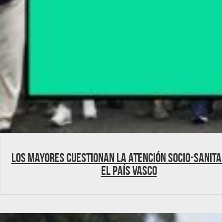
Los mayores cuestionan la atención socio-sanita
el País Vasco