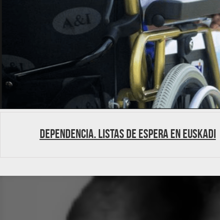
Dependencia. Listas de Espera en Euskadi