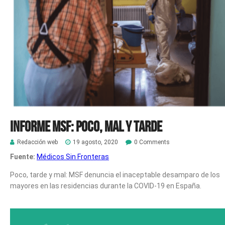
Informe MSF: Poco, mal y tarde
Redacción web
19 agosto, 2020
0 Comments
Fuente:
Médicos Sin Fronteras
Poco, tarde y mal: MSF denuncia el inaceptable desamparo de los
mayores en las residencias durante la COVID-19 en España.