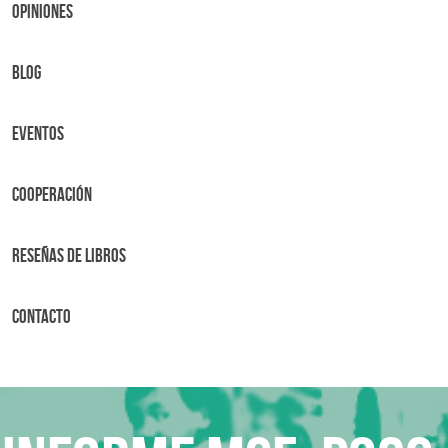
OPINIONES
BLOG
Eventos
Cooperación
Reseñas de libros
Contacto