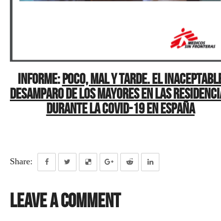
INFORME:
Poco, mal y tarde. El inaceptabl
desamparo de los mayores en las residenci
durante la COVID-19 en España
Share:
Leave a Comment