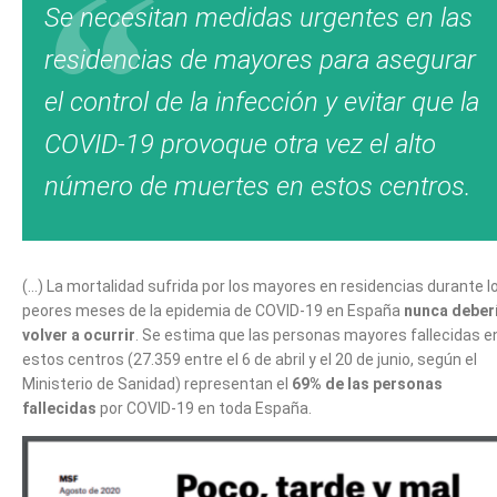
Se necesitan medidas urgentes en las
residencias de mayores para asegurar
el control de la infección y evitar que la
COVID-19 provoque otra vez el alto
número de muertes en estos centros.
(…) La mortalidad sufrida por los mayores en residencias durante l
peores meses de la epidemia de COVID-19 en España
nunca deber
volver a ocurrir
. Se estima que las personas mayores fallecidas
estos centros (27.359 entre el 6 de abril y el 20 de junio, según el
Ministerio de Sanidad) representan el
69% de las personas
fallecidas
por COVID-19 en toda España.