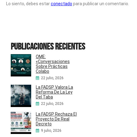
Lo siento, debes estar
conectado
para publicar un comentario.
Publicaciones recientes
OME:
«Conversaciones
Sobre Prácticas
Colabo
22 julio, 2026
La FADSP Valora La
Reforma De La Ley
Del Taba
22 julio, 2026
La FADSP Rechaza El
Proyecto De Real
Decreto
9 julio, 2026