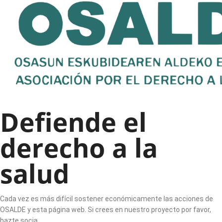
Defiende el
derecho a la
salud
Cada vez es más difícil sostener económicamente las acciones de
OSALDE y esta página web. Si crees en nuestro proyecto por favor,
hazte socia.