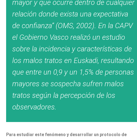
mayor y que ocurre dentro de cualquier
relación donde exista una expectativa
de confianza” (OMS, 2002).
En la CAPV
el Gobierno Vasco realizó un estudio
sobre la incidencia y características de
los malos tratos en Euskadi, resultando
que entre un 0,9 y un 1,5% de personas
mayores se sospecha sufren malos
tratos según la percepción de los
observadores.
Para estudiar este fenómeno y desarrollar un protocolo de