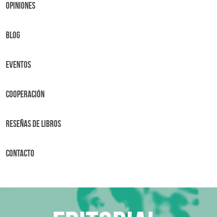
OPINIONES
BLOG
Eventos
Cooperación
Reseñas de libros
Contacto