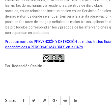
las visitas domiciliarias y a residencias, centros de día o clubs
sociales, en las relaciones institucionales en los Servicios Sociales
demás entornos donde se encuentren para la atenta observación 
posibles factores de riesgo o señales de malos tratos, aplicación 
los protocolos correspondientes y práctica de las intervenciones 
correspondan en cada caso.
Procedimiento de PREVENCIÓN Y DETECCIÓN de malos tratos físi
y económicos a PERSONAS MAYORES en la CAPV
Por:
Redacción Osalde
Share: