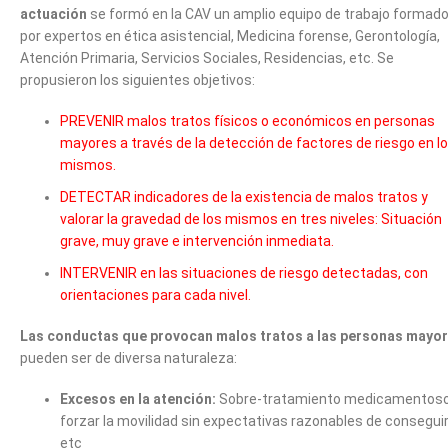
actuación
se formó en la CAV un amplio equipo de trabajo formad
por expertos en ética asistencial, Medicina forense, Gerontología,
Atención Primaria, Servicios Sociales, Residencias, etc. Se
propusieron los siguientes objetivos:
PREVENIR malos tratos físicos o económicos en personas
mayores a través de la detección de factores de riesgo en l
mismos.
DETECTAR indicadores de la existencia de malos tratos y
valorar la gravedad de los mismos en tres niveles: Situación
grave, muy grave e intervención inmediata.
INTERVENIR en las situaciones de riesgo detectadas, con
orientaciones para cada nivel.
Las conductas que provocan malos tratos a las personas mayo
pueden ser de diversa naturaleza:
Excesos en la atención:
Sobre-tratamiento medicamentoso
forzar la movilidad sin expectativas razonables de conseguir
etc