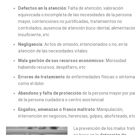
Defectos en la atención:
Falta de atención, valoración
equivocada o incompleta de las necesidades de la persona
mayor, contenciones no justificadas, tratamientos no
controlados, ausencia de atención buco-dental, alimentació
insuficiente, etc
Negligencia:
Actos de omisión, intencionados o no, en la
atención de las necesidades vitales.
Mala gestión de sus recursos económicos:
Morosidad
habiendo recursos, despilfarro, etc
Errores de tratamiento
de enfermedades físicas o síntom
como el dolor.
Abandono y falta de protección
de la persona mayor por pa
de la persona cuidadora o centro asistencial.
Engaños, amenazas o franco maltrato
: Manipulación,
intervención en negocios, herencias, golpes, abofeteado, etc
La prevención de los malos trat
se basa en la
detección de