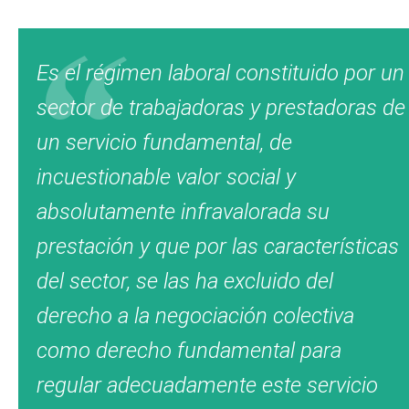
Es el régimen laboral constituido por un
sector de trabajadoras y prestadoras de
un servicio fundamental, de
incuestionable valor social y
absolutamente infravalorada su
prestación y que por las características
del sector, se las ha excluido del
derecho a la negociación colectiva
como derecho fundamental para
regular adecuadamente este servicio