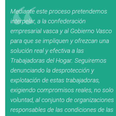
Mediante este proceso pretendemos
interpelar, a la confederación
empresarial vasca y al Gobierno Vasco
para que se impliquen y ofrezcan una
solución real y efectiva a las
Trabajadoras del Hogar. Seguiremos
denunciando la desprotección y
explotación de estas trabajadoras,
exigiendo compromisos reales, no solo
voluntad, al conjunto de organizaciones
responsables de las condiciones de las