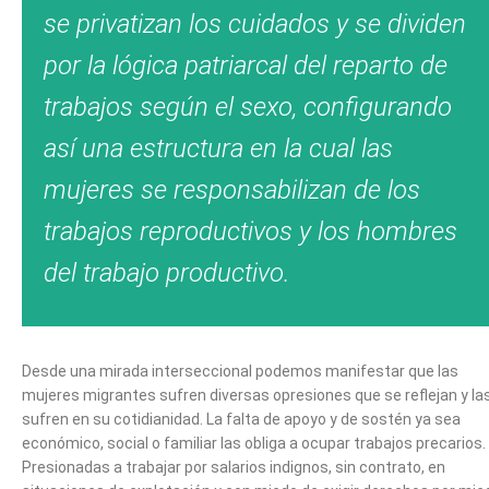
se privatizan los cuidados y se dividen
por la lógica patriarcal del reparto de
trabajos según el sexo, configurando
así una estructura en la cual las
mujeres se responsabilizan de los
trabajos reproductivos y los hombres
del trabajo productivo.
Desde una mirada interseccional podemos manifestar que las
mujeres migrantes sufren diversas opresiones que se reflejan y la
sufren en su cotidianidad. La falta de apoyo y de sostén ya sea
económico, social o familiar las obliga a ocupar trabajos precarios.
Presionadas a trabajar por salarios indignos, sin contrato, en