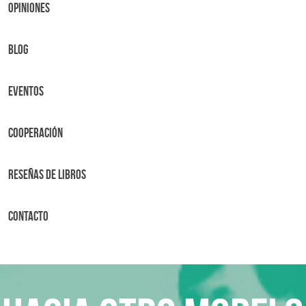
OPINIONES
BLOG
Eventos
Cooperación
Reseñas de libros
Contacto