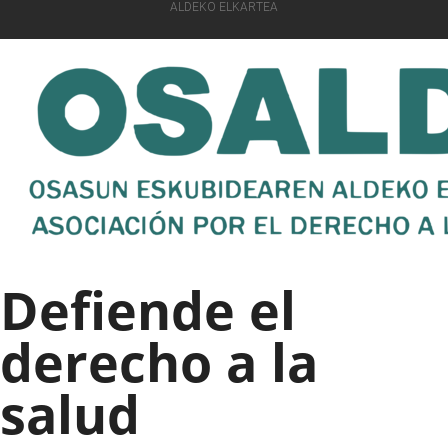
ALDEKO ELKARTEA
Defiende el
derecho a la
salud