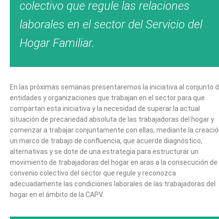
colectivo que regule las relaciones
laborales en el sector del Servicio del
Hogar Familiar.
En las próximas semanas presentaremos la iniciativa al conjunto 
entidades y organizaciones que trabajan en el sector para que
compartan esta iniciativa y la necesidad de superar la actual
situación de precariedad absoluta de las trabajadoras del hogar y
comenzar a trabajar conjuntamente con ellas, mediante la creaci
un marco de trabajo de confluencia, que acuerde diagnóstico,
alternativas y se dote de una estrategia para estructurar un
movimiento de trabajadoras del hogar en aras a la consecución de
convenio colectivo del sector que regule y reconozca
adecuadamente las condiciones laborales de las trabajadoras del
hogar en el ámbito de la CAPV.