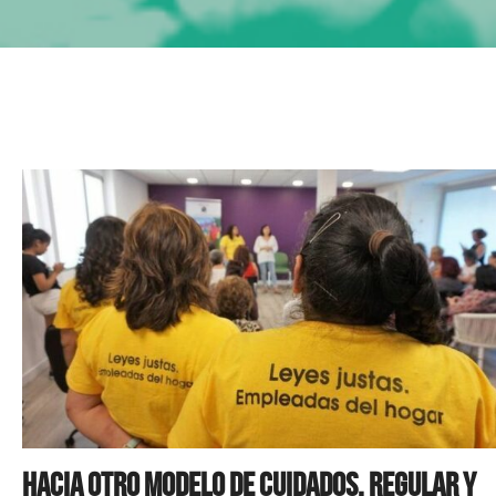
Hacia otro modelo de cuidados. Regular y