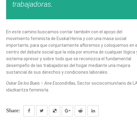
trabajadoras.
En este camino buscamos contar también con el apoyo del
movimiento feminista de Euskal Herria y con una masa social
importante, para que conjuntamente afloremos y coloquemos en e
centro del debate social que la vida por encima de cualquier lógica 
sistema opresor y sobre todo que se reconozca el fundamental
desempeño de las trabajadoras del hogar mediante una mejora
sustancial de sus derechos y condiciones laborales.
Oskar De los Bueis – Ane Escondrillas
, Sector sociocomunitario de L
idazkaritza feminista
Share: