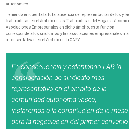
autonómico.
Teniendo en cuenta la total ausencia de representación de los y la
trabajadoras en el ámbito de las Trabajadoras del Hogar, así como
Asociaciones Empresariales en dicho ámbito, esta función
corresponde a los sindicatos y las asociaciones empresariales m
representativas en el ámbito de la CAPV.
En consecuencia y ostentando LAB la
consideración de sindicato más
representativo en el ámbito de la
comunidad autónoma vasca,
instaremos a la constitución de la mesa
para la negociación del primer convenio