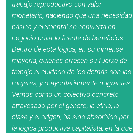
trabajo reproductivo con valor
monetario, haciendo que una necesidad
básica y elemental se convierta en
negocio privado fuente de beneficios.
Dentro de esta lógica, en su inmensa
mayoría, quienes ofrecen su fuerza de
trabajo al cuidado de los demás son las
mujeres, y mayoritariamente migrantes.
Vemos como un colectivo concreto
atravesado por el género, la etnia, la
clase y el origen, ha sido absorbido por
la lógica productiva capitalista, en la que