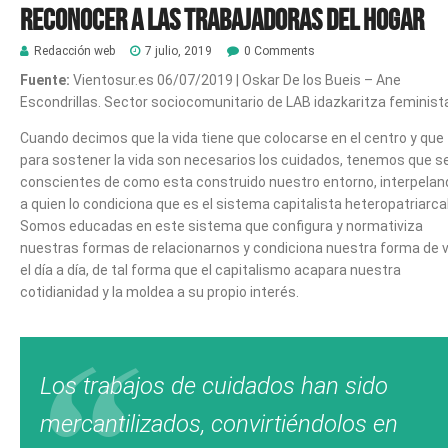
reconocer a las trabajadoras del Hogar
Redacción web
7 julio, 2019
0 Comments
Fuente:
Vientosur.es 06/07/2019 | Oskar De los Bueis – Ane
Escondrillas. Sector sociocomunitario de LAB idazkaritza feminist
Cuando decimos que la vida tiene que colocarse en el centro y que
para sostener la vida son necesarios los cuidados, tenemos que s
conscientes de como esta construido nuestro entorno, interpelan
a quien lo condiciona que es el sistema capitalista heteropatriarcal
Somos educadas en este sistema que configura y normativiza
nuestras formas de relacionarnos y condiciona nuestra forma de vi
el día a día, de tal forma que el capitalismo acapara nuestra
cotidianidad y la moldea a su propio interés.
Los trabajos de cuidados han sido
mercantilizados, convirtiéndolos en