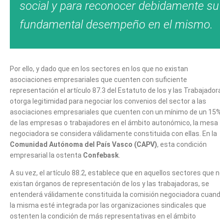
social y para reconocer debidamente su
fundamental desempeño en el mismo.
Por ello, y dado que en los sectores en los que no existan
asociaciones empresariales que cuenten con suficiente
representación el artículo 87.3 del Estatuto de los y las Trabajador
otorga legitimidad para negociar los convenios del sector a las
asociaciones empresariales que cuenten con un mínimo de un 15
de las empresas o trabajadores en el ámbito autonómico, la mesa
negociadora se considera válidamente constituida con ellas. En la
Comunidad Autónoma del País Vasco (CAPV)
, esta condición
empresarial la ostenta
Confebask
.
A su vez, el artículo 88.2, establece que en aquellos sectores que 
existan órganos de representación de los y las trabajadoras, se
entenderá válidamente constituida la comisión negociadora cuan
la misma esté integrada por las organizaciones sindicales que
ostenten la condición de más representativas en el ámbito