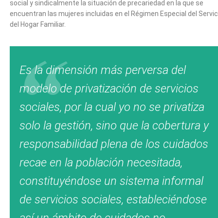
social y sindicalmente la situación de precariedad en la que se
encuentran las mujeres incluidas en el Régimen Especial del Servic
del Hogar Familiar.
Es la dimensión más perversa del
modelo de privatización de servicios
sociales, por la cual yo no se privatiza
solo la gestión, sino que la cobertura y
responsabilidad plena de los cuidados
recae en la población necesitada,
constituyéndose un sistema informal
de servicios sociales, estableciéndose