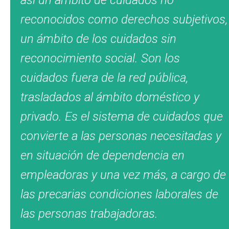
así un ámbito de cuidados no
reconocidos como derechos subjetivos,
un ámbito de los cuidados sin
reconocimiento social. Son los
cuidados fuera de la red pública,
trasladados al ámbito doméstico y
privado. Es el sistema de cuidados que
convierte a las personas necesitadas y
en situación de dependencia en
empleadoras y una vez más, a cargo de
las precarias condiciones laborales de
las personas trabajadoras.