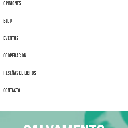
OPINIONES
BLOG
Eventos
Cooperación
Reseñas de libros
Contacto