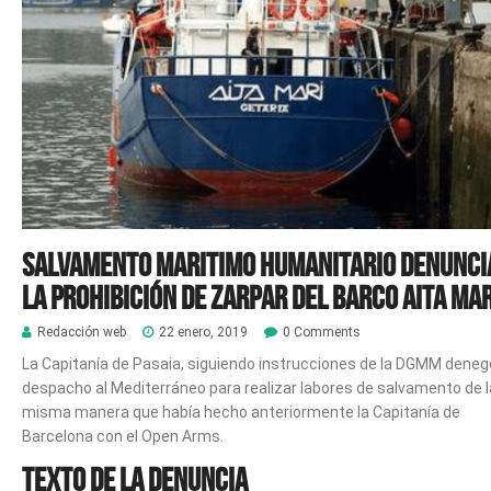
Salvamento Maritimo Humanitario denunci
la prohibición de zarpar del barco Aita Mar
Redacción web
22 enero, 2019
0 Comments
La Capitanía de Pasaia, siguiendo instrucciones de la DGMM deneg
despacho al Mediterráneo para realizar labores de salvamento de l
misma manera que había hecho anteriormente la Capitanía de
Barcelona con el Open Arms.
Texto de la denuncia