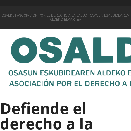
OSALDE | ASOCIACIÓN POR EL DERECHO A LA SALUD · OSASUN ESKUBIDEAREN
ALDEKO ELKARTEA
Defiende el
derecho a la