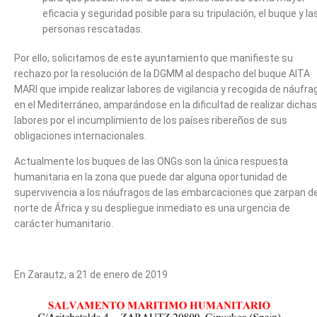
eficacia y seguridad posible para su tripulación, el buque y la
personas rescatadas.
Por ello, solicitamos de este ayuntamiento que manifieste su
rechazo por la resolución de la DGMM al despacho del buque AITA
MARI que impide realizar labores de vigilancia y recogida de náufra
en el Mediterráneo, amparándose en la dificultad de realizar dichas
labores por el incumplimiento de los países ribereños de sus
obligaciones internacionales.
Actualmente los buques de las ONGs son la única respuesta
humanitaria en la zona que puede dar alguna oportunidad de
supervivencia a los náufragos de las embarcaciones que zarpan de
norte de África y su despliegue inmediato es una urgencia de
carácter humanitario.
En Zarautz, a 21 de enero de 2019