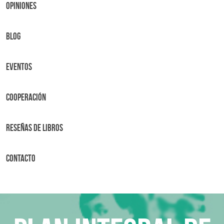
OPINIONES
BLOG
Eventos
Cooperación
Reseñas de libros
Contacto