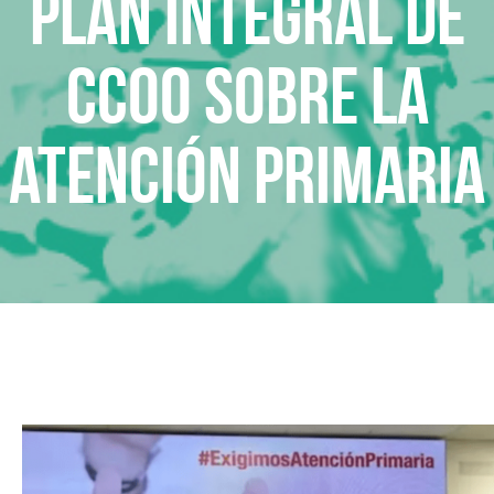
Plan Integral de
CCOO sobre la
Atención Primaria