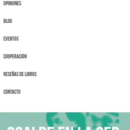
OPINIONES
BLOG
Eventos
Cooperación
Reseñas de libros
Contacto