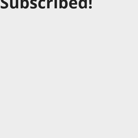
Subscribed!