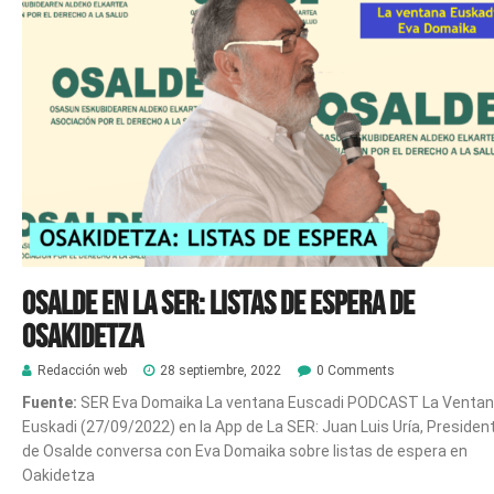
Osalde en la SER: Listas de espera de
Osakidetza
Redacción web
28 septiembre, 2022
0 Comments
Fuente:
SER Eva Domaika La ventana Euscadi PODCAST
La Venta
Euskadi (27/09/2022) en la App de La SER: Juan Luis Uría, Presiden
de Osalde conversa con Eva Domaika sobre listas de espera en
Oakidetza