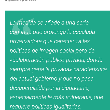
La medida se añade a una serie
continua que prolonga la escalada
privatizadora que caracteriza las
políticas de imagen social pero de
«colaboración público-privada, donde
siempre gana la privada» característica
del actual gobierno y que no pasa
desapercibida por la ciudadanía,
especialmente la más vulnerable, que
requiere políticas igualitarias,