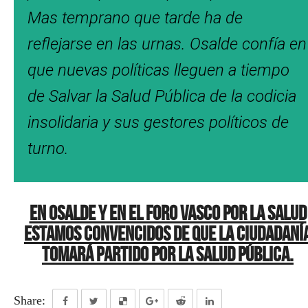
Mas temprano que tarde ha de
reflejarse en las urnas. Osalde confía en
que nuevas políticas lleguen a tiempo
de Salvar la Salud Pública de la codicia
insolidaria y sus gestores políticos de
turno.
En Osalde y en el Foro Vasco por la Salud
estamos convencidos de que la ciudadaní
tomará partido por la Salud Pública.
Share: