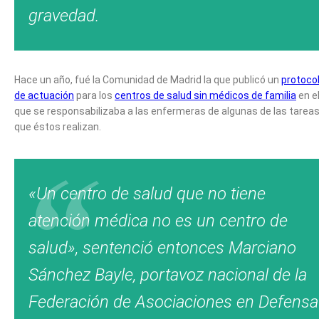
gravedad.
Hace un año, fué la Comunidad de Madrid la que publicó un
protoco
de actuación
para los
centros de salud sin médicos de familia
en e
que se responsabilizaba a las enfermeras de algunas de las tarea
que éstos realizan.
«Un centro de salud que no tiene
atención médica no es un centro de
salud», sentenció entonces Marciano
Sánchez Bayle, portavoz nacional de la
Federación de Asociaciones en Defensa