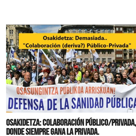
Osakidetza: colaboración público/privada
donde siempre gana la privada.