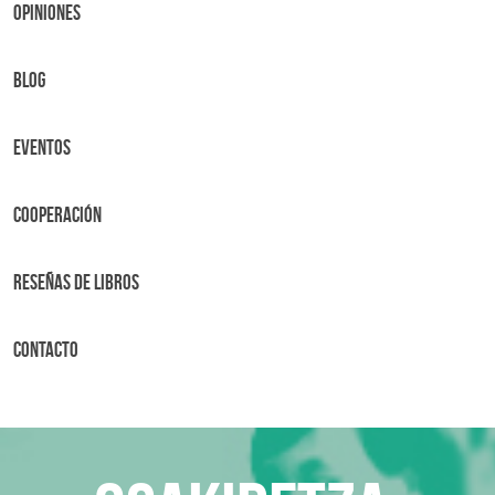
OPINIONES
BLOG
Eventos
Cooperación
Reseñas de libros
Contacto