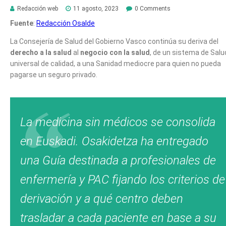
Redacción web
11 agosto, 2023
0 Comments
Fuente
:
Redacción Osalde
La Consejería de Salud del Gobierno Vasco continúa su deriva del
derecho a la salud
al
negocio con la salud
, de un sistema de Salu
universal de calidad, a una Sanidad mediocre para quien no pueda
pagarse un seguro privado.
La medicina sin médicos se consolida
en Euskadi. Osakidetza ha entregado
una Guía destinada a profesionales de
enfermería y PAC fijando los criterios de
derivación y a qué centro deben
trasladar a cada paciente en base a su