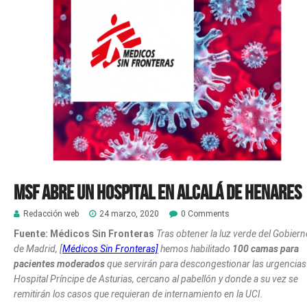
MSF abre un hospital en Alcalá de Henares
Redacción web
24 marzo, 2020
0 Comments
Fuente: Médicos Sin Fronteras
Tras obtener la luz verde del Gobier
de Madrid, [
Médicos Sin Fronteras]
hemos habilitado
100 camas para
pacientes moderados
que servirán para descongestionar las urgencias
Hospital Príncipe de Asturias, cercano al pabellón y donde a su vez se
remitirán los casos que requieran de internamiento en la UCI.