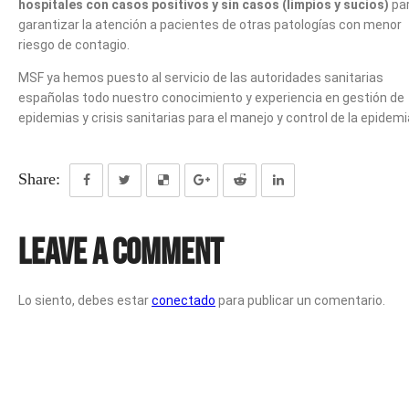
hospitales con casos positivos y sin casos (limpios y sucios)
pa
garantizar la atención a pacientes de otras patologías con menor
riesgo de contagio.
MSF ya hemos puesto al servicio de las autoridades sanitarias
españolas todo nuestro conocimiento y experiencia en gestión de
epidemias y crisis sanitarias para el manejo y control de la epidemi
Share:
Leave a Comment
Lo siento, debes estar
conectado
para publicar un comentario.