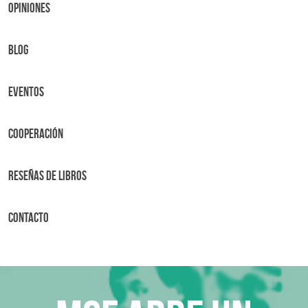
OPINIONES
BLOG
Eventos
Cooperación
Reseñas de libros
Contacto