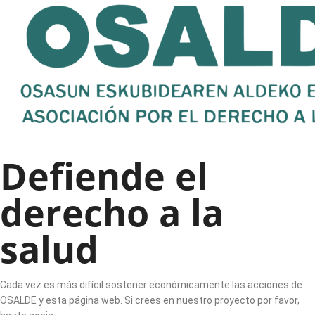
Defiende el
derecho a la
salud
Cada vez es más difícil sostener económicamente las acciones de
OSALDE y esta página web. Si crees en nuestro proyecto por favor,