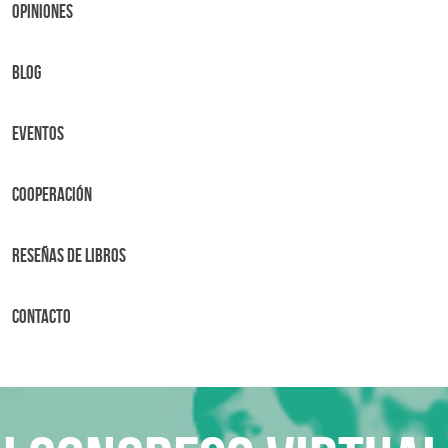
OPINIONES
BLOG
Eventos
Cooperación
Reseñas de libros
Contacto