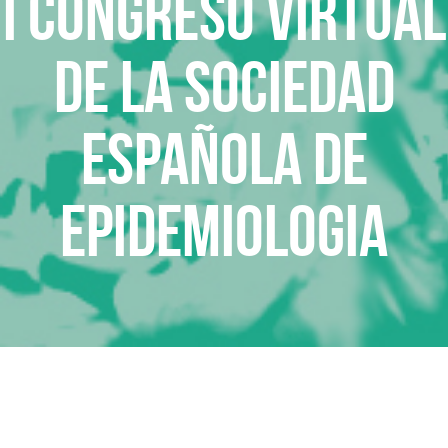
I Congreso virtual
de la Sociedad
Española de
Epidemiologia