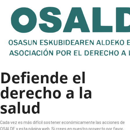
Defiende el
derecho a la
salud
Cada vez es más difícil sostener económicamente las acciones de
OSALDE y esta página web. Si crees en nuestro proyecto por favor,