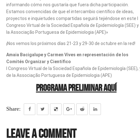
informando cómo nos gustaría que fuera dicha participación.
Estamos convencidas de que el intercambio científico de ideas,
proyectos e inquietudes compartidas seguirá tejiéndose en este I
Congreso Virtual de la Sociedad Española de Epidemiología (SEE) y
la Associação Portuguesa de Epidemiologia (APE)»
¡Nos vemos los próximos días 21-23 y 29-30 de octubre en la red!
Amaia Bacigalupe y Carmen Vives en representación de los
Comités Organizar y Científico
I Congreso Virtual de la Sociedad Española de Epidemiología (SEE), 
de la Associação Portuguesa de Epidemiologia (APE)
Programa preliminar aquí
Share:
Leave a Comment