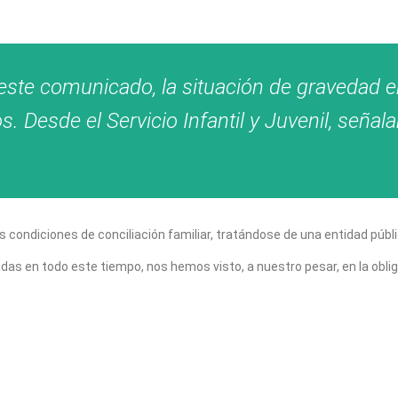
este comunicado, la situación de gravedad e
 Desde el Servicio Infantil y Juvenil, seña
s condiciones de conciliación familiar, tratándose de una entidad púb
 en todo este tiempo, nos hemos visto, a nuestro pesar, en la obligaci