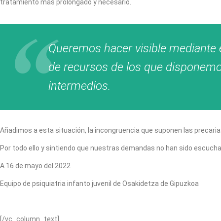
tratamiento más prolongado y necesario.
Queremos hacer visible mediante 
de recursos de los que disponemos.
intermedios.
Añadimos a esta situación, la incongruencia que suponen las precaria
Por todo ello y sintiendo que nuestras demandas no han sido escuchadas
A 16 de mayo del 2022
Equipo de psiquiatria infanto juvenil de Osakidetza de Gipuzkoa
[/vc_column_text]