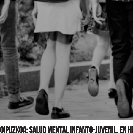
Gipuzkoa: Salud mental infanto-juvenil, en 