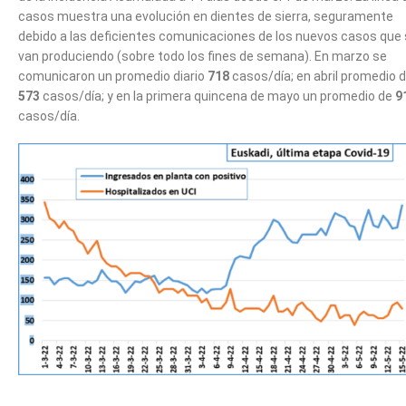
casos muestra una evolución en dientes de sierra, seguramente
debido a las deficientes comunicaciones de los nuevos casos que
van produciendo (sobre todo los fines de semana). En marzo se
comunicaron un promedio diario
718
casos/día; en abril promedio 
573
casos/día; y en la primera quincena de mayo un promedio de
9
casos/día.