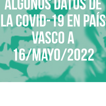
Algunos datos de
la COVID-19 en País
Vasco a
16/mayo/2022