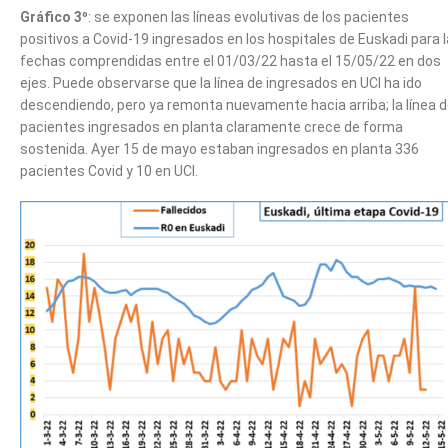
Gráfico 3º
: se exponen las líneas evolutivas de los pacientes
positivos a Covid-19 ingresados en los hospitales de Euskadi para 
fechas comprendidas entre el 01/03/22 hasta el 15/05/22 en dos
ejes. Puede observarse que la línea de ingresados en UCI ha ido
descendiendo, pero ya remonta nuevamente hacia arriba; la línea 
pacientes ingresados en planta claramente crece de forma
sostenida. Ayer 15 de mayo estaban ingresados en planta 336
pacientes Covid y 10 en UCI.