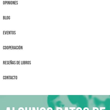
OPINIONES
BLOG
Eventos
Cooperación
Reseñas de libros
Contacto