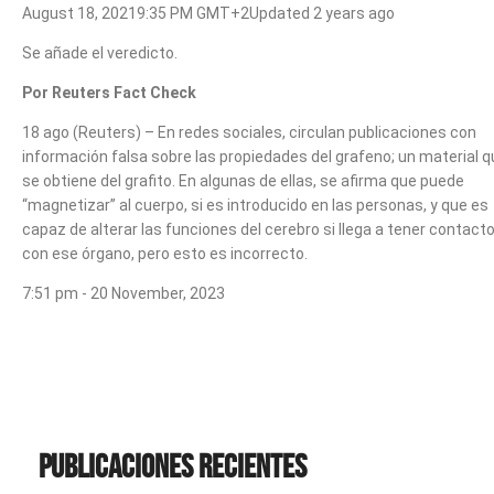
August 18, 20219:35 PM GMT+2Updated 2 years ago
Se añade el veredicto.
Por Reuters Fact Check
18 ago (Reuters) – En redes sociales, circulan publicaciones con
información falsa sobre las propiedades del grafeno; un material 
se obtiene del grafito. En algunas de ellas, se afirma que puede
“magnetizar” al cuerpo, si es introducido en las personas, y que es
capaz de alterar las funciones del cerebro si llega a tener contact
con ese órgano, pero esto es incorrecto.
7:51 pm - 20 November, 2023
Publicaciones recientes