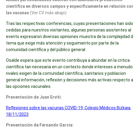
científica en diversos campos y específicamente en relación co
las vacunas
(Ver CV más abajo)
Tras las respectivas conferencias, cuyas presentaciones han sido
cedidas para nuestros visitantes, algunas personas asistentes al
evento expresaron diversas opiniones muestra de la complejidad d
tema que exige más atención y seguimiento por parte de la
comunidad científica y del público general.
Osalde espera que este evento contribuya a abundar en la critica
científica tan necesaria en un contexto donde intereses a menudo
rivales exigen de la comunidad científica, sanitarios y poblacion
general información, reflexión y decisiones más activas respecto 
las opciones vacunales.
Presentación de Juan Erviti:
Reflexiones sobre las vacunas COVID-19, Colegio Médicos Bizkaia,
18/11/2023
Presentación de Fernando García: