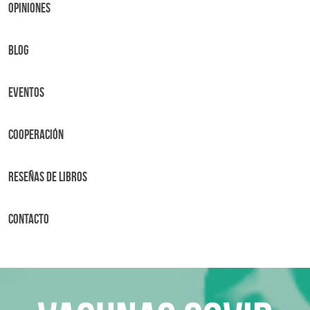
OPINIONES
BLOG
Eventos
Cooperación
Reseñas de libros
Contacto