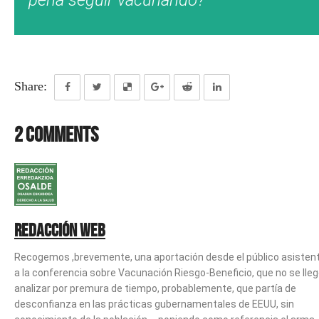
Share:
2 Comments
Redacción web
Recogemos ,brevemente, una aportación desde el público asisten
a la conferencia sobre Vacunación Riesgo-Beneficio, que no se lleg
analizar por premura de tiempo, probablemente, que partía de
desconfianza en las prácticas gubernamentales de EEUU, sin