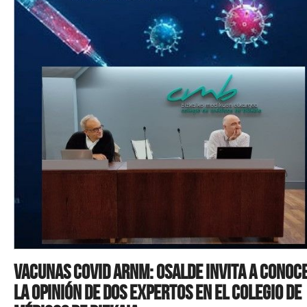
Vacunas Covid ARNm: Osalde invita a conoc
la opinión de dos expertos en el Colegio de