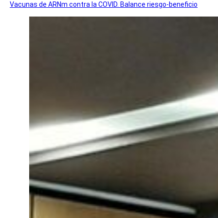
Vacunas de ARNm contra la COVID. Balance riesgo-beneficio