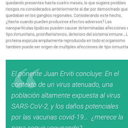
quedando presentes hasta cuatro meses, lo que sugiere posibles
riesgos no considerados anteriormente al dar por demostrado que
quedaban en los ganglios regionales. Considerando este hecho,
¿Hasta cuando pueden producirse efectos adversos? Las
nanopartículas lipidicas pueden causar determinadas afecciones 
tipo inmunitario, proinflamatorios, deterioro del sistema inmune.., 
proteina espicula ampliamente reproducida en todo el organismo
tambien puede ser origen de multiples afecciones de tipo inmunita
El ponente Juan Erviti concluye: En el
contexto de un virus atenuado, una
población altamente expuesta al virus
SARS-CoV-2, y los daños potenciales
por las vacunas covid-19… ¿merece la
pena seguir vacunando?