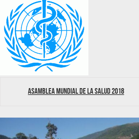
Asamblea Mundial de la Salud 2018