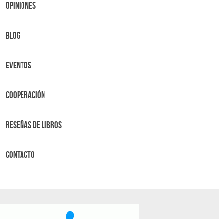
OPINIONES
BLOG
Eventos
Cooperación
Reseñas de libros
Contacto