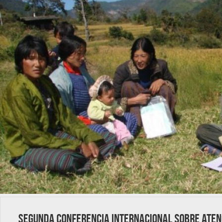
Segunda Conferencia Internacional sobre Aten