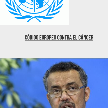
Código europeo contra el cáncer