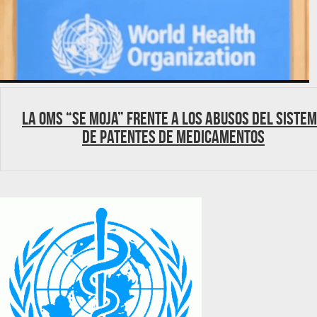
La OMS “se moja” frente a los abusos del siste
de patentes de medicamentos