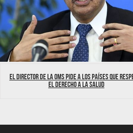
El director de la OMS pide a los países que resp
el derecho a la salud