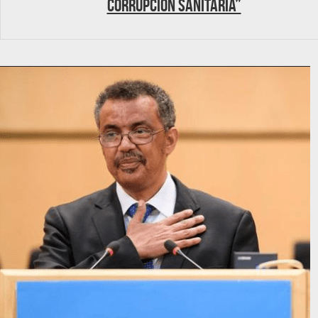
corrupción sanitaria”