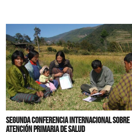
Segunda Conferencia Internacional sobre
Atención Primaria de Salud