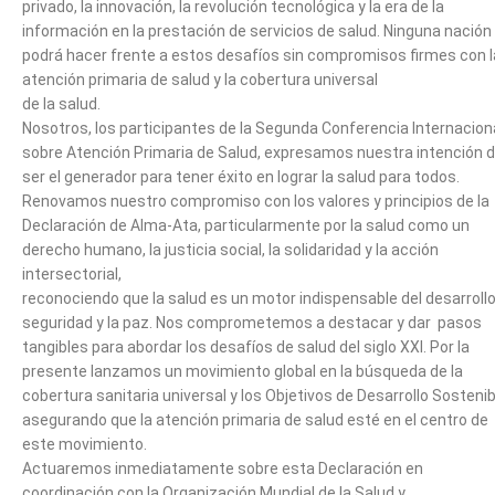
privado, la innovación, la revolución tecnológica y la era de la
información en la prestación de servicios de salud. Ninguna nación
podrá hacer frente a estos desafíos sin compromisos firmes con l
atención primaria de salud y la cobertura universal
de la salud.
Nosotros, los participantes de la Segunda Conferencia Internacion
sobre Atención Primaria de Salud, expresamos nuestra intención 
ser el generador para tener éxito en lograr la salud para todos.
Renovamos nuestro compromiso con los valores y principios de la
Declaración de Alma-Ata, particularmente por la salud como un
derecho humano, la justicia social, la solidaridad y la acción
intersectorial,
reconociendo que la salud es un motor indispensable del desarrollo,
seguridad y la paz. Nos comprometemos a destacar y dar pasos
tangibles para abordar los desafíos de salud del siglo XXI. Por la
presente lanzamos un movimiento global en la búsqueda de la
cobertura sanitaria universal y los Objetivos de Desarrollo Sostenib
asegurando que la atención primaria de salud esté en el centro de
este movimiento.
Actuaremos inmediatamente sobre esta Declaración en
coordinación con la Organización Mundial de la Salud y