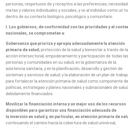
personas, respetuoso de y receptivo a las preferencias, necesidad
metas y valores individuales y sociales, y ve al individuo como un t
dentro de su contexto biológico, psicológico y comunitario.
I. Los gobiernos, de conformidad con las prioridades y el conte
nacionales, se comprometen a:
Gobernanza que prioriza y apropia adecuadamente la atención
primaria de salud;
protección de la salud y bienestar a través de la
acción intersectorial; empoderamiento y participación de todas la
personas y comunidades en su salud, en la gobernanza de la
asistencia sanitaria, y en la planificación, desarrollo y gestión de
sistemas y servicios de salud; y la elaboración de un plan de trabaj
para fortalecer la atención primaria de salud como componente d
políticas, estrategias y planes nacionales y subnacionales de salu
debidamente financiados.
Movilizar la financiación interna y un mejor uso de los recursos
disponibles para garantizar una financiación adecuada de
la inversión en salud y, en particular, en atención primaria de sal
continuando el camino hacia la cobertura de salud universal,