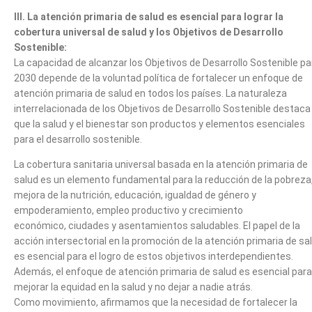
III. La atención primaria de salud es esencial para lograr la
cobertura universal de salud y los Objetivos de Desarrollo
Sostenible:
La capacidad de alcanzar los Objetivos de Desarrollo Sostenible pa
2030 depende de la voluntad política de fortalecer un enfoque de
atención primaria de salud en todos los países. La naturaleza
interrelacionada de los Objetivos de Desarrollo Sostenible destaca
que la salud y el bienestar son productos y elementos esenciales
para el desarrollo sostenible.
La cobertura sanitaria universal basada en la atención primaria de
salud es un elemento fundamental para la reducción de la pobreza,
mejora de la nutrición, educación, igualdad de género y
empoderamiento, empleo productivo y crecimiento
económico, ciudades y asentamientos saludables. El papel de la
acción intersectorial en la promoción de la atención primaria de sa
es esencial para el logro de estos objetivos interdependientes.
Además, el enfoque de atención primaria de salud es esencial para
mejorar la equidad en la salud y no dejar a nadie atrás.
Como movimiento, afirmamos que la necesidad de fortalecer la