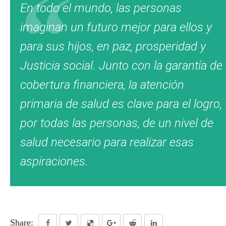
En todo el mundo, las personas
imaginan un futuro mejor para ellos y
para sus hijos, en paz, prosperidad y
Justicia social. Junto con la garantía de
cobertura financiera, la atención
primaria de salud es clave para el logro,
por todas las personas, de un nivel de
salud necesario para realizar esas
aspiraciones.
Share: