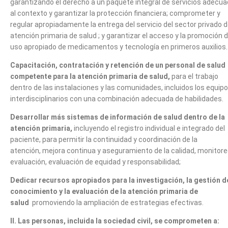
garantizando el derecho a un paquete integral de servicios adecu
al contexto y garantizar la protección financiera; comprometer y
regular apropiadamente la entrega del servicio del sector privado 
atención primaria de salud ; y garantizar el acceso y la promoción d
uso apropiado de medicamentos y tecnología en primeros auxilios.
Capacitación, contratación y retención de un personal de salud
competente para la atención primaria de salud,
para el trabajo
dentro de las instalaciones y las comunidades, incluidos los equip
interdisciplinarios con una combinación adecuada de habilidades.
Desarrollar más sistemas de información de salud dentro de la
atención primaria,
incluyendo el registro individual e integrado del
paciente, para permitir la continuidad y coordinación de la
atención, mejora continua y aseguramiento de la calidad, monitore
evaluación, evaluación de equidad y responsabilidad;
Dedicar recursos apropiados para la investigación, la gestión d
conocimiento y la evaluación de la atención primaria de
salud
promoviendo la ampliación de estrategias efectivas.
II. Las personas, incluida la sociedad civil, se comprometen a: