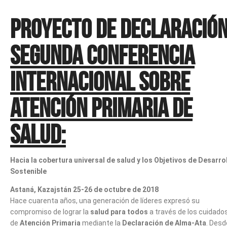
Proyecto de declaració
Segunda Conferencia
Internacional sobre
Atención Primaria de
Salud:
Hacia la cobertura universal de salud y los Objetivos de Desarro
Sostenible
Astaná, Kazajstán 25-26 de octubre de 2018
Hace cuarenta años, una generación de líderes expresó su
compromiso de lograr la
salud para todos
a través de los cuidado
de
Atención Primaria
mediante la
Declaración de Alma-Ata
. Desd