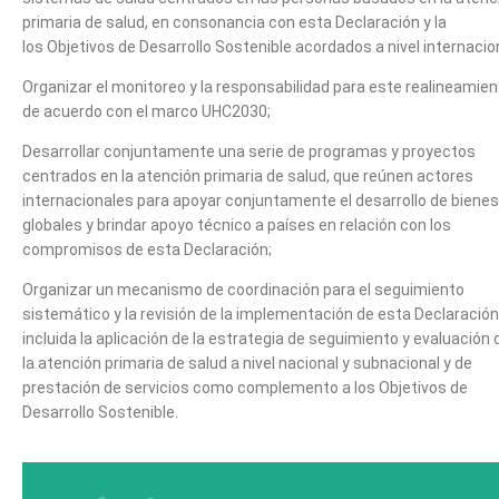
primaria de salud, en consonancia con esta Declaración y la
los Objetivos de Desarrollo Sostenible acordados a nivel internacio
Organizar el monitoreo y la responsabilidad para este realineamie
de acuerdo con el marco UHC2030;
Desarrollar conjuntamente una serie de programas y proyectos
centrados en la atención primaria de salud, que reúnen actores
internacionales para apoyar conjuntamente el desarrollo de bienes
globales y brindar apoyo técnico a países en relación con los
compromisos de esta Declaración;
Organizar un mecanismo de coordinación para el seguimiento
sistemático y la revisión de la implementación de esta Declaración
incluida la aplicación de la estrategia de seguimiento y evaluación 
la atención primaria de salud a nivel nacional y subnacional y de
prestación de servicios como complemento a los Objetivos de
Desarrollo Sostenible.