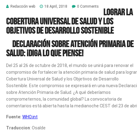
Redacción web
18 April, 2018
0 Comments
Lograr la
Cobertura Universal de Salud y los
Objetivos de Desarrollo Sostenible
Declaración sobre Atención Primaria de
Salud: ¡Diga lo que piense!
Del 25 al 26 de octubre de 2018, el mundo se unirá para renovar el
compromiso de fortalecer la atención primaria de salud para lograr
Cobertura Universal de Salud y los Objetivos de Desarrollo
Sostenible. Este compromiso se expresará en una nueva Declarac
sobre Atención Primaria de Salud. ¿A qué deberíamos
comprometernos, la comunidad global? La convocatoria de
comentarios está abierta hasta la medianoche CEST del 23 de abri
Fuente:
WHO.int
Traduccion
: Osalde