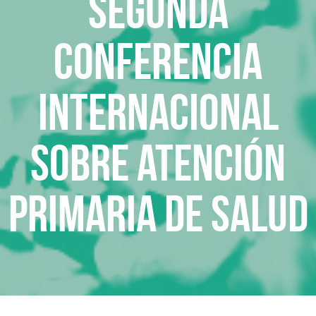
Segunda
Conferencia
Internacional
sobre Atención
Primaria de Salud