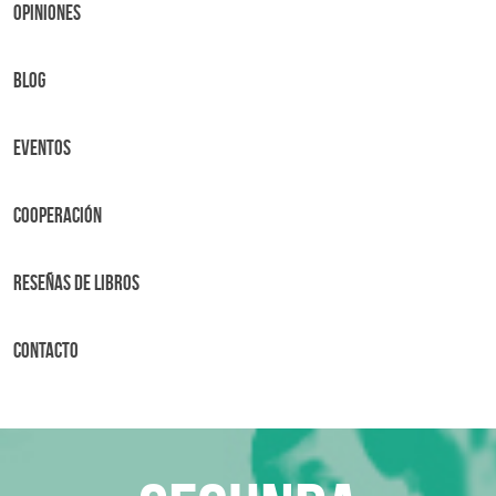
OPINIONES
BLOG
Eventos
Cooperación
Reseñas de libros
Contacto