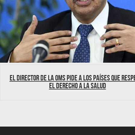
El director de la OMS pide a los países que resp
el derecho a la salud