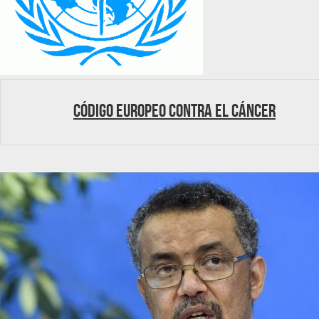
Código europeo contra el cáncer