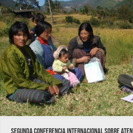
Segunda Conferencia Internacional sobre Aten