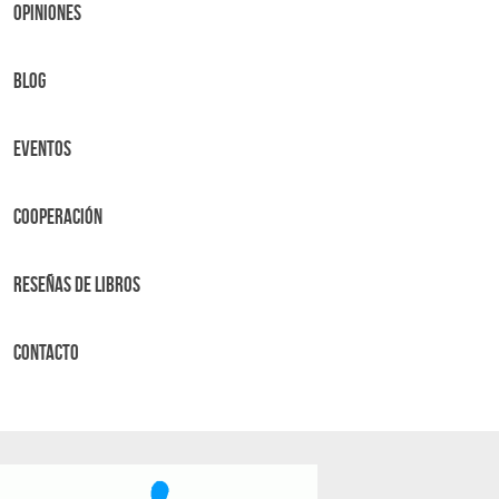
OPINIONES
BLOG
Eventos
Cooperación
Reseñas de libros
Contacto