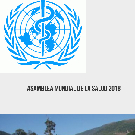
Asamblea Mundial de la Salud 2018