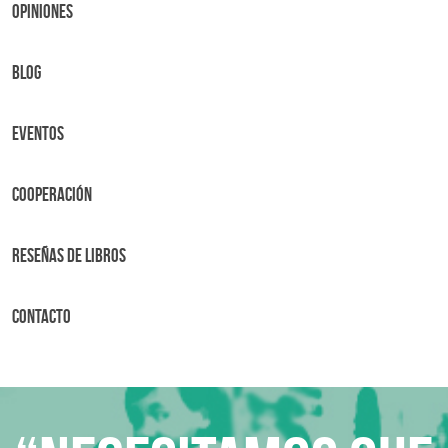
OPINIONES
BLOG
Eventos
Cooperación
Reseñas de libros
Contacto