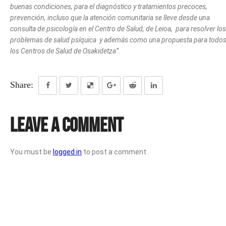
buenas condiciones, para el diagnóstico y tratamientos precoces,
prevención, incluso que la atención comunitaria se lleve desde una
consulta de psicología en el Centro de Salud, de Leioa, para resolver los
problemas de salud psíquica y además como una propuesta para todo
los Centros de Salud de Osakidetza”.
Share:
Leave a Comment
You must be
logged in
to post a comment.