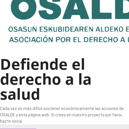
Defiende el
derecho a la
salud
Cada vez es más difícil sostener económicamente las acciones de
OSALDE y esta página web. Si crees en nuestro proyecto por favor,
hazte socia.