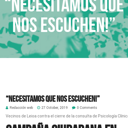
“Necesitamos que
nos escuchen!”
“Necesitamos que nos escuchen!”
Redacción web
27 October, 2019
0 Comments
Vecinos de Leioa contra el cierre de la consulta de Psicología Clínic