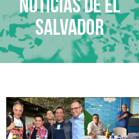
Noticias de El
Salvador