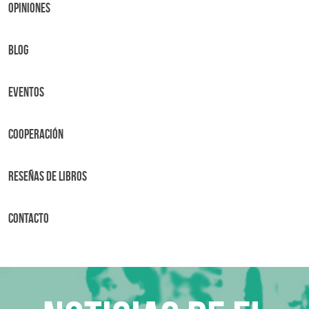
OPINIONES
BLOG
Eventos
Cooperación
Reseñas de libros
Contacto