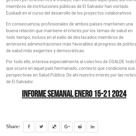
miembros de instituciones públicas de El Salvador han visitado
Euskadi en el curso del desarrollo de los proyectos colaborativos.
En consecuencia, profesionales de ambos países mantienen una
buena relación que mantiene el interés por los temas de salud en
todo tiempo, incluso en el exilio de destacados miembros de
anteriores administraciones más favorables al progreso de politic
de salud más exigentes y democráticas.
Por todo ello, interesa especialmente al colectivo de OSALDE todo 
que ocurre en aquel país hermanado, contexto que condiciona sus
perspectivas en Salud Pública. De ahí nuestro interés por las notic
de El Salvador.
INFORME SEMANAL ENERO 15-21 2024
Share: