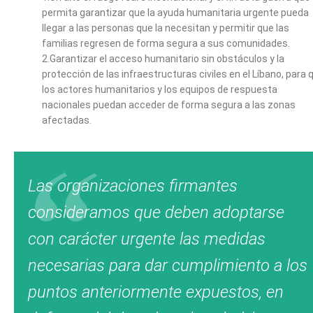
permita garantizar que la ayuda humanitaria urgente pueda
llegar a las personas que la necesitan y permitir que las
familias regresen de forma segura a sus comunidades.
2.Garantizar el acceso humanitario sin obstáculos y la
protección de las infraestructuras civiles en el Líbano, para 
los actores humanitarios y los equipos de respuesta
nacionales puedan acceder de forma segura a las zonas
afectadas.
Las organizaciones firmantes
consideramos que deben adoptarse
con carácter urgente las medidas
necesarias para dar cumplimiento a los
puntos anteriormente expuestos, en