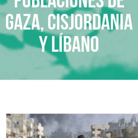
GAZA, CISJORDANIA
Y LÍBANO