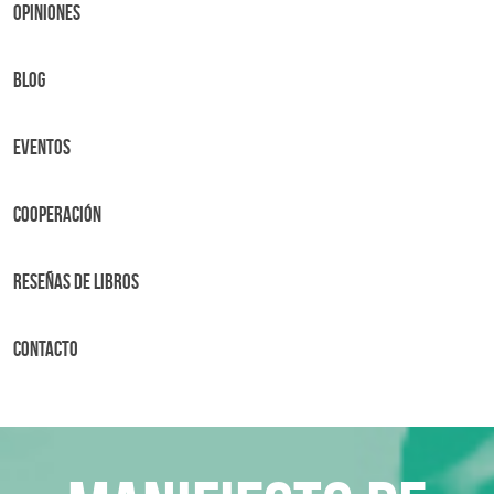
OPINIONES
BLOG
Eventos
Cooperación
Reseñas de libros
Contacto