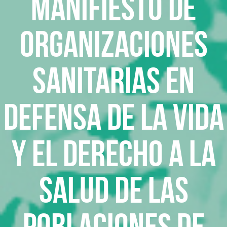
MANIFIESTO DE
ORGANIZACIONES
SANITARIAS EN
DEFENSA DE LA VIDA
Y EL DERECHO A LA
SALUD DE LAS
POBLACIONES DE