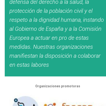
defensa del derecho a la salud, la
protección de la población civil y el
respeto a la dignidad humana, instando
al Gobierno de España y a la Comisión
Europea a actuar en pro de estas
medidas. Nuestras organizaciones
manifiestan la disposición a colaborar
en estas labores
Organizaciones promotoras