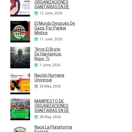
ORGANIZACIONES
SANITARIAS EN DE
12 June, 2026
El Mundo Después De
Gaza, Por Pankaj
Mishra
11 June, 2026
“Ante El Brote
De Hantavirus:
Rigor, Tr
7 June, 2026
Nación Humana
Universal
28 May, 2026
MANIFIESTO DE
ORGANIZACIONES
SANITARIAS EN DE
28 May, 2026
Nace La Plataforma
Estatal