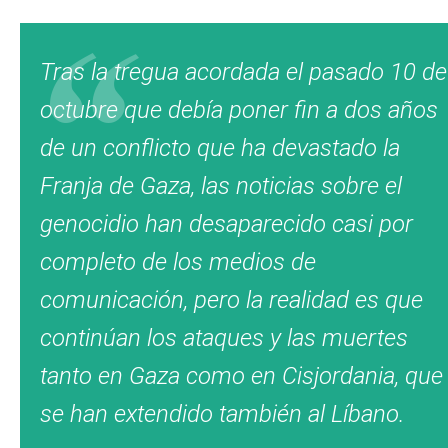
Tras la tregua acordada el pasado 10 de
octubre que debía poner fin a dos años
de un conflicto que ha devastado la
Franja de Gaza, las noticias sobre el
genocidio han desaparecido casi por
completo de los medios de
comunicación, pero la realidad es que
continúan los ataques y las muertes
tanto en Gaza como en Cisjordania, que
se han extendido también al Líbano.