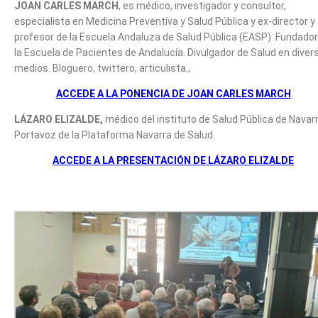
JOAN CARLES MARCH
, es médico, investigador y consultor,
especialista en Medicina Preventiva y Salud Pública y ex-director y
profesor de la Escuela Andaluza de Salud Pública (EASP). Fundador
la Escuela de Pacientes de Andalucía. Divulgador de Salud en diver
medios. Bloguero, twittero, articulista.,
ACCEDE A LA PONENCIA DE JOAN CARLES MARCH
LÁZARO ELIZALDE,
médico del instituto de Salud Pública de Navarr
Portavoz de la Plataforma Navarra de Salud.
ACCEDE A LA PRESENTACIÓN DE LÁZARO ELIZALDE