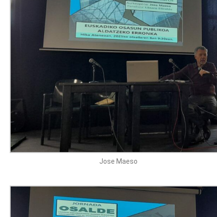
Jose Maeso