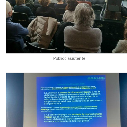
Público asistente