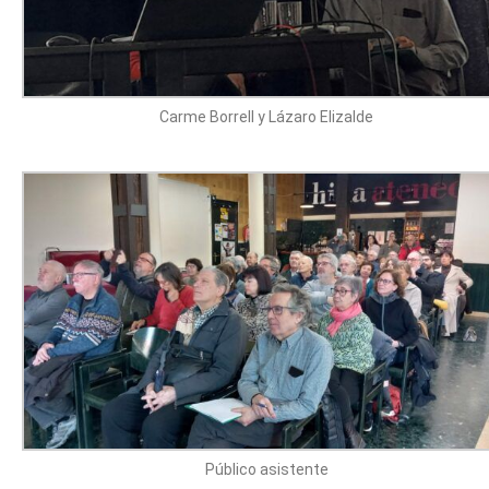
Carme Borrell y Lázaro Elizalde
Público asistente