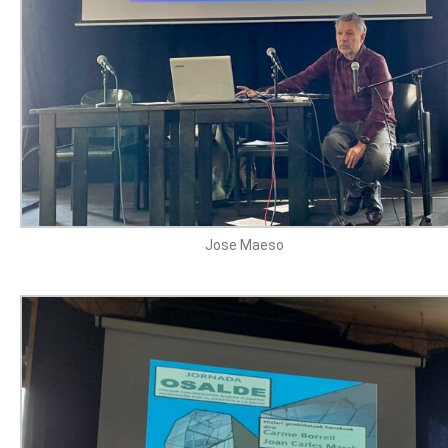
Jose Maeso