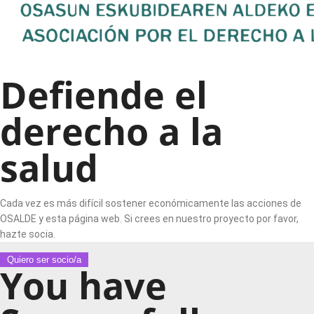
Defiende el
derecho a la
salud
Cada vez es más difícil sostener económicamente las acciones de
OSALDE y esta página web. Si crees en nuestro proyecto por favor,
hazte socia.
Quiero ser socio/a
You have