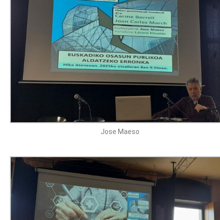
Jose Maeso