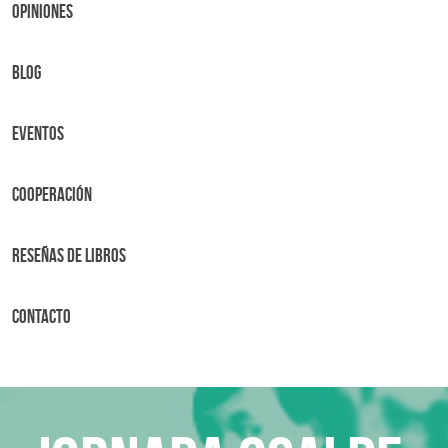
OPINIONES
BLOG
Eventos
Cooperación
Reseñas de libros
Contacto