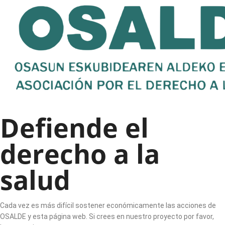
Defiende el
derecho a la
salud
Cada vez es más difícil sostener económicamente las acciones de
OSALDE y esta página web. Si crees en nuestro proyecto por favor,