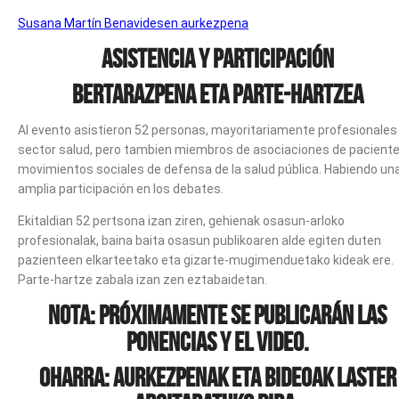
Susana Martín Benavidesen aurkezpena
ASISTENCIA Y PARTICIPACIÓN
BERTARAZPENA ETA PARTE-HARTZEA
Al evento asistieron 52 personas, mayoritariamente profesionales
sector salud, pero tambien miembros de asociaciones de paciente
movimientos sociales de defensa de la salud pública. Habiendo un
amplia participación en los debates.
Ekitaldian 52 pertsona izan ziren, gehienak osasun-arloko
profesionalak, baina baita osasun publikoaren alde egiten duten
pazienteen elkarteetako eta gizarte-mugimenduetako kideak ere.
Parte-hartze zabala izan zen eztabaidetan.
Nota: Próximamente se publicarán las
ponencias y el video.
Oharra: Aurkezpenak eta bideoak laster