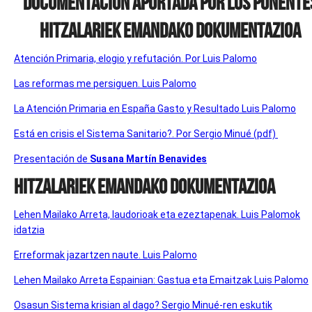
DOCUMENTACIÓN APORTADA POR LOS PONENTE
HITZALARIEK EMANDAKO DOKUMENTAZIOA
Atención Primaria, elogio y refutación. Por Luis Palomo
Las reformas me persiguen. Luis Palomo
La Atención Primaria en España Gasto y Resultado Luis Palomo
Está en crisis el Sistema Sanitario?. Por Sergio Minué (pdf)
Presentación de
Susana Martín Benavides
HITZALARIEK EMANDAKO DOKUMENTAZIOA
Lehen Mailako Arreta, laudorioak eta ezeztapenak. Luis Palomok
idatzia
Erreformak jazartzen naute. Luis Palomo
Lehen Mailako Arreta Espainian: Gastua eta Emaitzak Luis Palomo
Osasun Sistema krisian al dago? Sergio Minué-ren eskutik