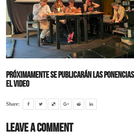
PRÓXIMAMENTE SE PUBLICARÁN LAS PONENCIAS
EL VIDEO
Share:
Leave a Comment