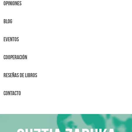
OPINIONES
BLOG
Eventos
Cooperación
Reseñas de libros
Contacto