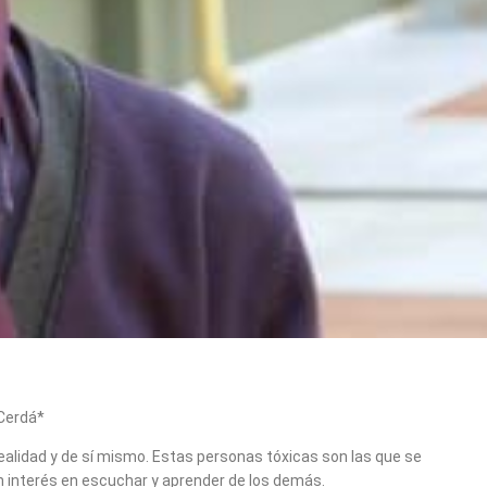
Cerdá*
realidad y de sí mismo. Estas personas tóxicas son las que se
interés en escuchar y aprender de los demás.