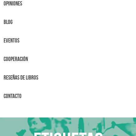
OPINIONES
BLOG
Eventos
Cooperación
Reseñas de libros
Contacto