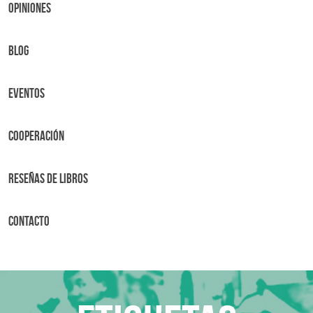
OPINIONES
BLOG
Eventos
Cooperación
Reseñas de libros
Contacto