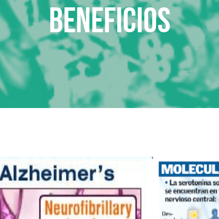
beneficios