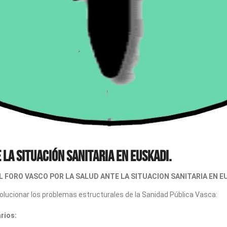
 LA SITUACIÓN SANITARIA EN EUSKADI.
 FORO VASCO POR LA SALUD ANTE LA SITUACION SANITARIA EN E
olucionar los problemas estructurales de la Sanidad Pública Vasca:
rios: