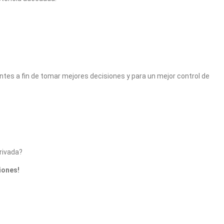
ntes a fin de tomar mejores decisiones y para un mejor control de
rivada?
iones!