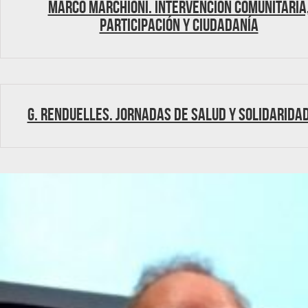
Marco Marchioni. Intervención comunitaria
participación y ciudadanía
G. Renduelles. Jornadas de Salud y Solidarida