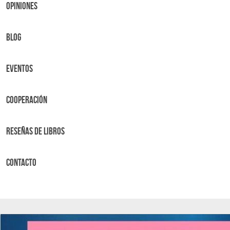
OPINIONES
BLOG
Eventos
Cooperación
Reseñas de libros
Contacto