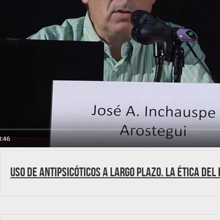
Uso de antipsicóticos a largo plazo. La ética del 