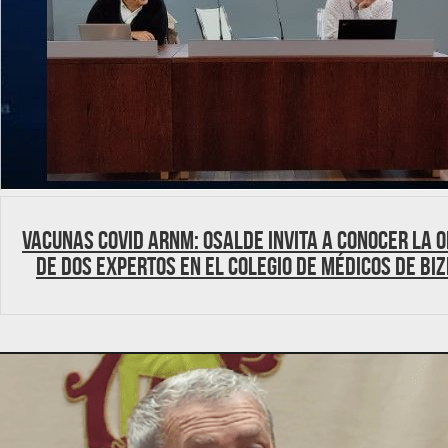
Vacunas Covid ARNm: Osalde invita a conocer la o
de dos expertos en el Colegio de Médicos de Bi