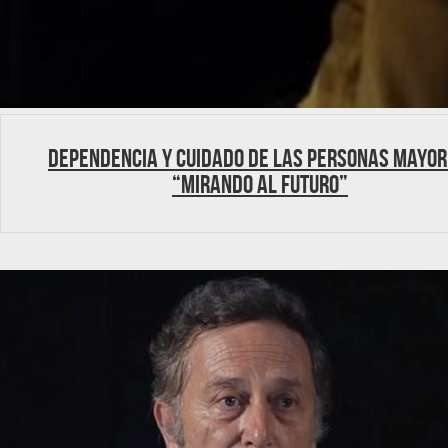
DEPENDENCIA Y CUIDADO DE LAS PERSONAS MAYOR
“MIRANDO AL FUTURO”