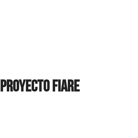
Proyecto FIARE